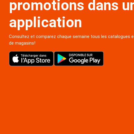
promotions dans u
application
Consultez et comparez chaque semaine tous les catalogues 
de magasins!