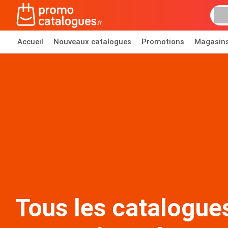
Accueil
Nouveaux catalogues
Promotions
Magasin
Tous les catalogue