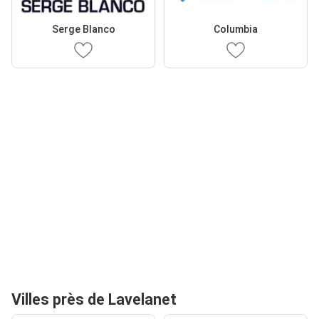
Serge Blanco
Columbia
Villes près de Lavelanet