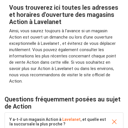
Vous trouverez ici toutes les adresses
et horaires d'ouverture des magasins
Action à Lavelanet
Ainsi, vous saurez toujours à l'avance si un magasin
Action est ouvert un dimanche ou lors d'une ouverture
exceptionnelle à Lavelanet , et éviterez de vous déplacer
inutilement. Vous pouvez également consulter les
informations les plus récentes concernant chaque point
de vente Action dans cette ville. Si vous souhaitez en
savoir plus sur Action à Lavelanet ou dans les environs,
nous vous recommandons de visiter le site officiel de
Action.
Questions fréquemment posées au sujet
de Action
Y a-t-il un magasin Action à
Lavelanet
, et quelle est
la succursale la plus proche ?