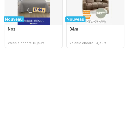
Nouveau
Nouveau
Noz
B&m
Valable encore 16 jours
Valable encore 13 jours