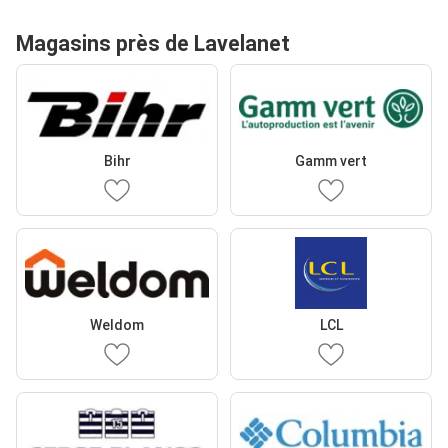
Magasins près de Lavelanet
Bihr
Gamm vert
Weldom
LCL