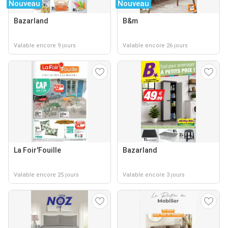
Nouveau
Nouveau
Bazarland
B&m
Valable encore 9 jours
Valable encore 26 jours
La Foir'Fouille
Bazarland
Valable encore 25 jours
Valable encore 3 jours