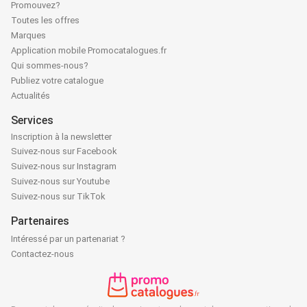
Promouvez?
Toutes les offres
Marques
Application mobile Promocatalogues.fr
Qui sommes-nous?
Publiez votre catalogue
Actualités
Services
Inscription à la newsletter
Suivez-nous sur Facebook
Suivez-nous sur Instagram
Suivez-nous sur Youtube
Suivez-nous sur TikTok
Partenaires
Intéressé par un partenariat ?
Contactez-nous