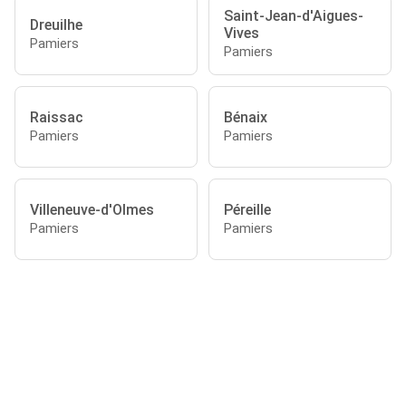
Saint-Jean-d'Aigues-
Dreuilhe
Vives
Pamiers
Pamiers
Raissac
Bénaix
Pamiers
Pamiers
Villeneuve-d'Olmes
Péreille
Pamiers
Pamiers