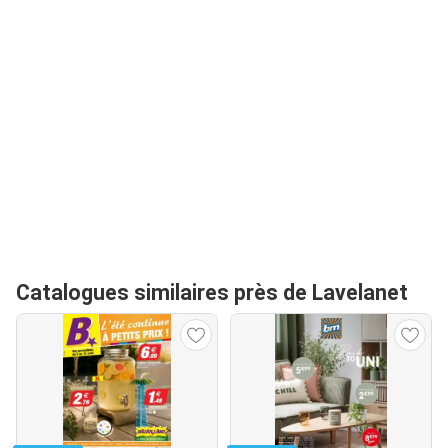
Catalogues similaires près de Lavelanet