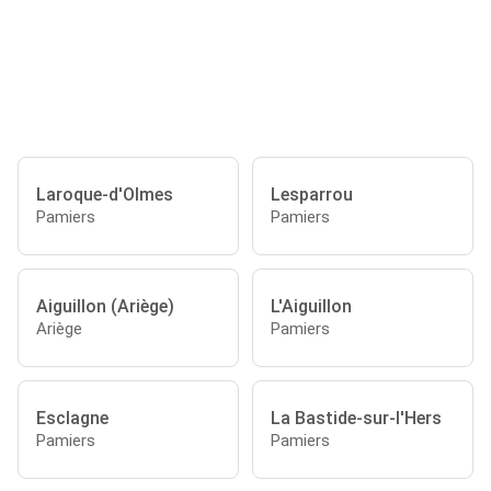
Laroque-d'Olmes
Lesparrou
Pamiers
Pamiers
Aiguillon (Ariège)
L'Aiguillon
Ariège
Pamiers
Esclagne
La Bastide-sur-l'Hers
Pamiers
Pamiers