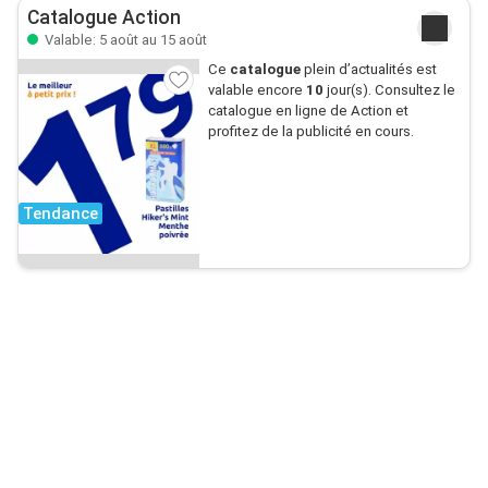
Catalogue Action
Valable: 5 août au 15 août
Ce
catalogue
plein d’actualités est
valable encore
10
jour(s). Consultez le
catalogue en ligne de Action et
profitez de la publicité en cours.
Tendance