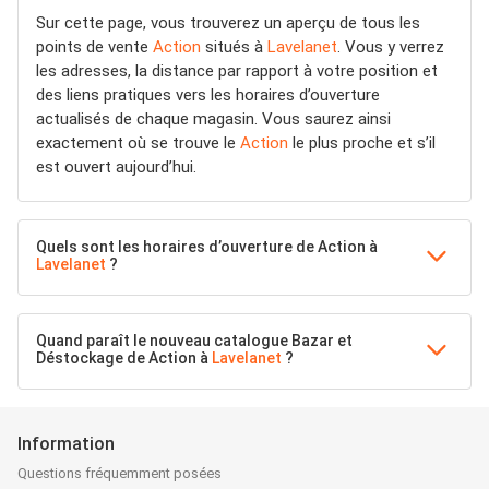
Sur cette page, vous trouverez un aperçu de tous les
points de vente
Action
situés à
Lavelanet
. Vous y verrez
les adresses, la distance par rapport à votre position et
des liens pratiques vers les horaires d’ouverture
actualisés de chaque magasin. Vous saurez ainsi
exactement où se trouve le
Action
le plus proche et s’il
est ouvert aujourd’hui.
Quels sont les horaires d’ouverture de Action à
Lavelanet
?
Quand paraît le nouveau catalogue Bazar et
Déstockage de Action à
Lavelanet
?
Information
Questions fréquemment posées