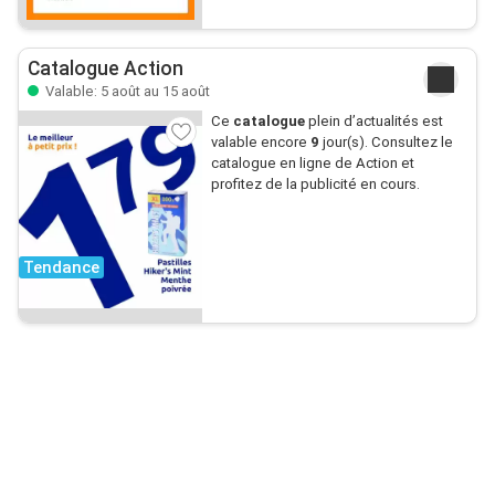
Catalogue Action
Valable: 5 août au 15 août
Ce
catalogue
plein d’actualités est
valable encore
9
jour(s). Consultez le
catalogue en ligne de Action et
profitez de la publicité en cours.
Tendance