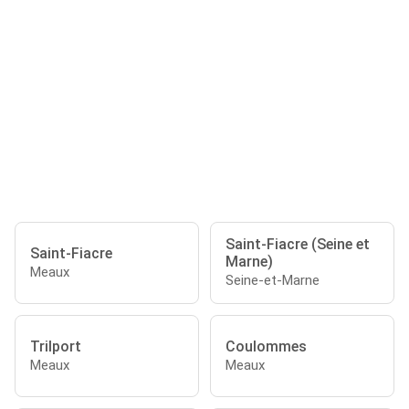
Saint-Fiacre (Seine et
Saint-Fiacre
Marne)
Meaux
Seine-et-Marne
Trilport
Coulommes
Meaux
Meaux