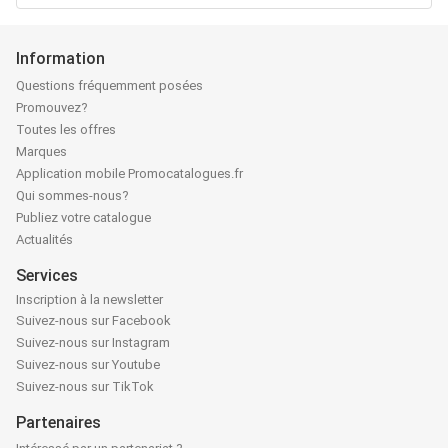
Information
Questions fréquemment posées
Promouvez?
Toutes les offres
Marques
Application mobile Promocatalogues.fr
Qui sommes-nous?
Publiez votre catalogue
Actualités
Services
Inscription à la newsletter
Suivez-nous sur Facebook
Suivez-nous sur Instagram
Suivez-nous sur Youtube
Suivez-nous sur TikTok
Partenaires