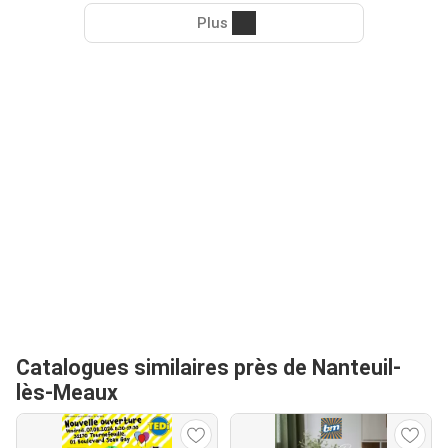
Plus
Catalogues similaires près de Nanteuil-
lès-Meaux