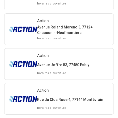
horaires d'ouverture
Action
Avenue Roland Moreno 3, 77124
Chauconin-Neufmontiers
horaires d'ouverture
Action
Avenue Joffre 53, 77450 Esbly
horaires d'ouverture
Action
Rue du Clos Rose 4, 77144 Montévrain
horaires d'ouverture