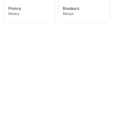
Poincy
Bouleurs
Meaux
Meaux