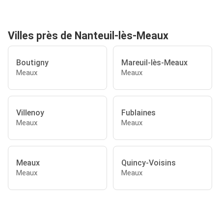
Villes près de Nanteuil-lès-Meaux
Boutigny
Mareuil-lès-Meaux
Meaux
Meaux
Villenoy
Fublaines
Meaux
Meaux
Meaux
Quincy-Voisins
Meaux
Meaux