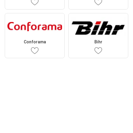
Conforama
Bihr