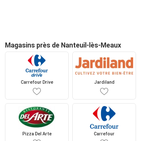
Magasins près de Nanteuil-lès-Meaux
Carrefour Drive
Jardiland
Pizza Del Arte
Carrefour