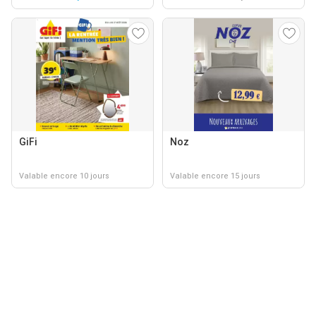
GiFi
Noz
Valable encore 10 jours
Valable encore 15 jours