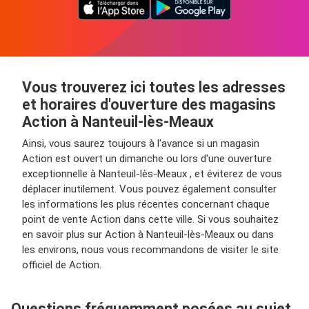
Vous trouverez ici toutes les adresses
et horaires d'ouverture des magasins
Action à Nanteuil-lès-Meaux
Ainsi, vous saurez toujours à l'avance si un magasin
Action est ouvert un dimanche ou lors d'une ouverture
exceptionnelle à Nanteuil-lès-Meaux , et éviterez de vous
déplacer inutilement. Vous pouvez également consulter
les informations les plus récentes concernant chaque
point de vente Action dans cette ville. Si vous souhaitez
en savoir plus sur Action à Nanteuil-lès-Meaux ou dans
les environs, nous vous recommandons de visiter le site
officiel de Action.
Questions fréquemment posées au sujet