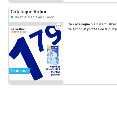
Catalogue Action
Valable: 5 août au 15 août
Ce
catalogue
plein d’actualité
de Action et profitez de la publi
Tendance