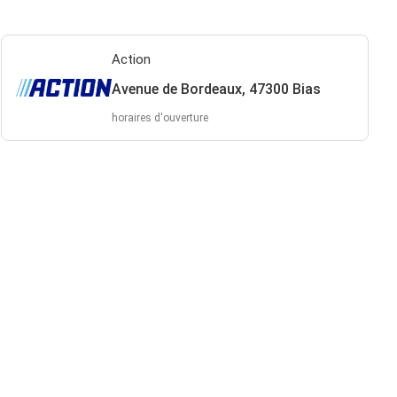
Action
Avenue de Bordeaux, 47300 Bias
horaires d'ouverture