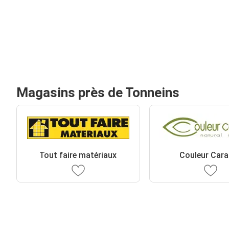
Magasins près de Tonneins
Tout faire matériaux
Couleur Car