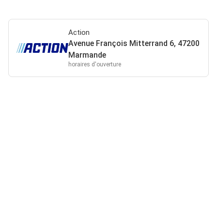
Action
Avenue François Mitterrand 6, 47200
Marmande
horaires d'ouverture