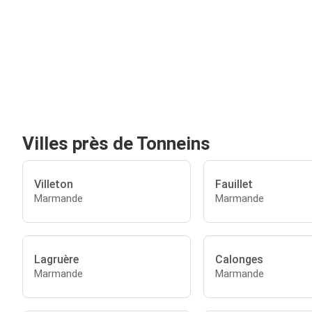
Villes près de Tonneins
Villeton
Fauillet
Marmande
Marmande
Lagruère
Calonges
Marmande
Marmande