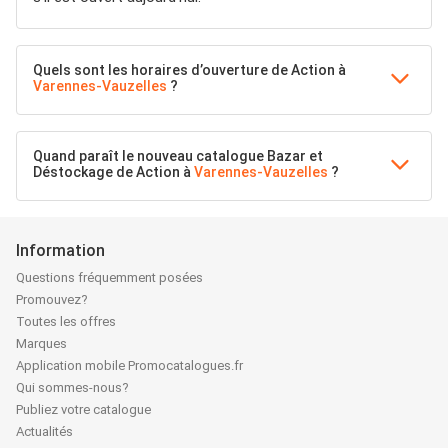
Quels sont les horaires d’ouverture de Action à
Varennes-Vauzelles
?
Quand paraît le nouveau catalogue Bazar et
Déstockage de Action à
Varennes-Vauzelles
?
Information
Questions fréquemment posées
Promouvez?
Toutes les offres
Marques
Application mobile Promocatalogues.fr
Qui sommes-nous?
Publiez votre catalogue
Actualités