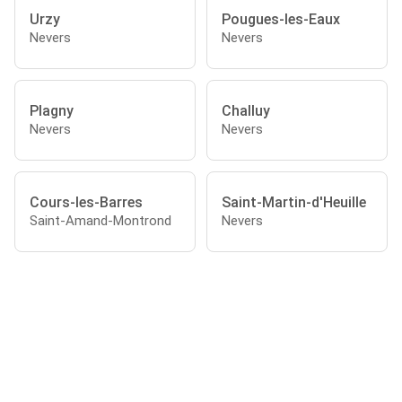
Urzy
Pougues-les-Eaux
Nevers
Nevers
Plagny
Challuy
Nevers
Nevers
Cours-les-Barres
Saint-Martin-d'Heuille
Saint-Amand-Montrond
Nevers