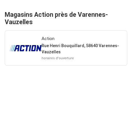
Magasins Action près de Varennes-
Vauzelles
Action
Rue Henri Bouquillard, 58640 Varennes-
Vauzelles
horaires d'ouverture