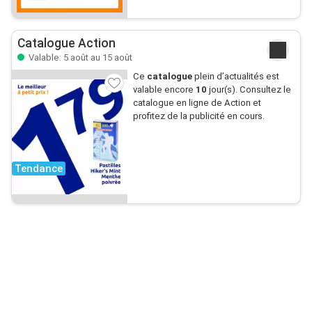
Catalogue Action
Valable: 5 août au 15 août
Ce
catalogue
plein d’actualités est
valable encore
10
jour(s). Consultez le
catalogue en ligne de Action et
profitez de la publicité en cours.
Tendance