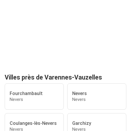
Villes près de Varennes-Vauzelles
Fourchambault
Nevers
Nevers
Nevers
Coulanges-lès-Nevers
Garchizy
Nevers
Nevers