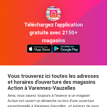
Téléchargez l'application
gratuite avec 2150+
magasins
Vous trouverez ici toutes les adresses
et horaires d'ouverture des magasins
Action à Varennes-Vauzelles
Ainsi, vous saurez toujours à l'avance si un magasin
Action est ouvert un dimanche ou lors d'une ouverture
exceptionnelle à Varennes-Vauzelles , et éviterez de vous