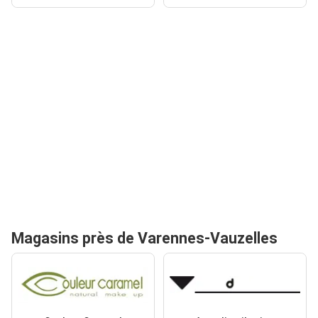
Magasins près de Varennes-Vauzelles