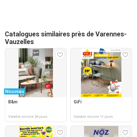
Catalogues similaires près de Varennes-
Vauzelles
Nouveau
B&m
GiFi
Valable encore 26 jours
Valable encore 11 jours