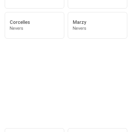
Corcelles
Marzy
Nevers
Nevers