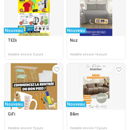
Nouveau
Nouveau
TEDi
Noz
Valable encore 5 jours
Valable encore 16 jours
Nouveau
Nouveau
GiFi
B&m
Valable encore 9 jours
Valable encore 13 jours