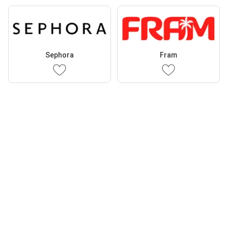
Sephora
Fram