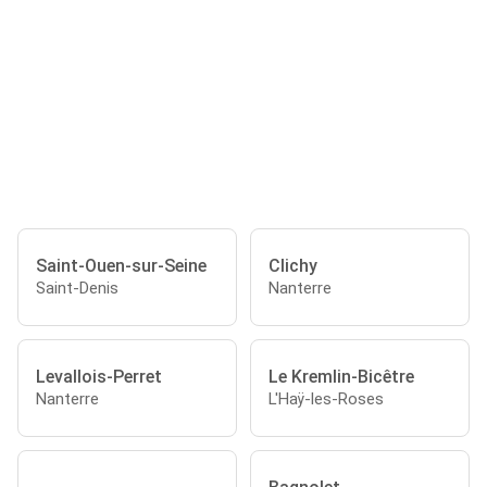
Saint-Ouen-sur-Seine
Clichy
Saint-Denis
Nanterre
Levallois-Perret
Le Kremlin-Bicêtre
Nanterre
L'Haÿ-les-Roses