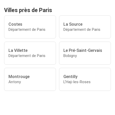
Villes près de Paris
Costes
La Source
Département de Paris
Département de Paris
La Villette
Le Pré-Saint-Gervais
Département de Paris
Bobigny
Montrouge
Gentilly
Antony
L'Haÿ-les-Roses