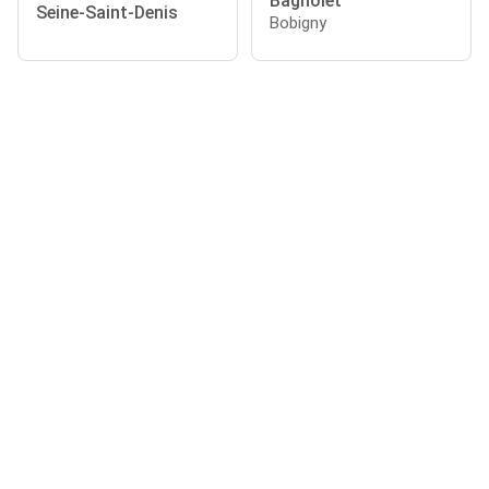
Bagnolet
Seine-Saint-Denis
Bobigny