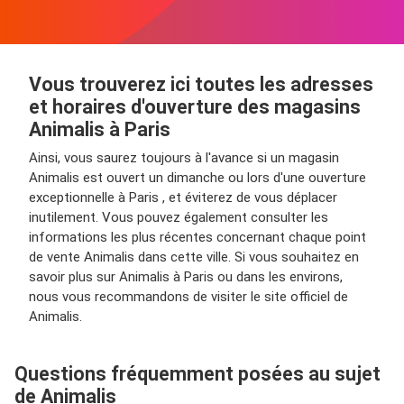
Vous trouverez ici toutes les adresses
et horaires d'ouverture des magasins
Animalis à Paris
Ainsi, vous saurez toujours à l'avance si un magasin
Animalis est ouvert un dimanche ou lors d'une ouverture
exceptionnelle à Paris , et éviterez de vous déplacer
inutilement. Vous pouvez également consulter les
informations les plus récentes concernant chaque point
de vente Animalis dans cette ville. Si vous souhaitez en
savoir plus sur Animalis à Paris ou dans les environs,
nous vous recommandons de visiter le site officiel de
Animalis.
Questions fréquemment posées au sujet
de Animalis