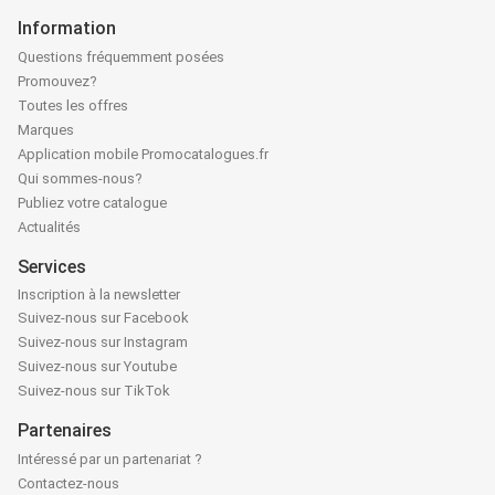
Information
Questions fréquemment posées
Promouvez?
Toutes les offres
Marques
Application mobile Promocatalogues.fr
Qui sommes-nous?
Publiez votre catalogue
Actualités
Services
Inscription à la newsletter
Suivez-nous sur Facebook
Suivez-nous sur Instagram
Suivez-nous sur Youtube
Suivez-nous sur TikTok
Partenaires
Intéressé par un partenariat ?
Contactez-nous