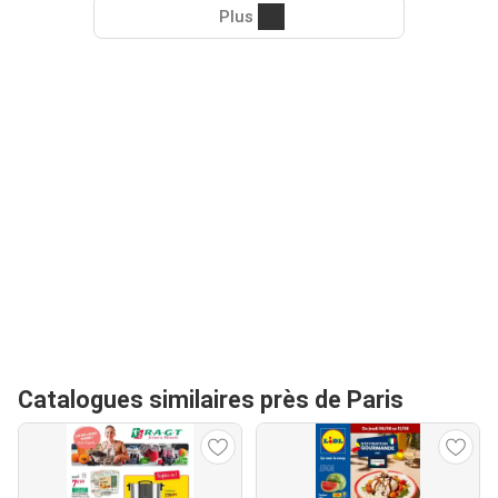
Plus
Catalogues similaires près de Paris