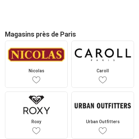
Magasins près de Paris
Nicolas
Caroll
Roxy
Urban Outfitters