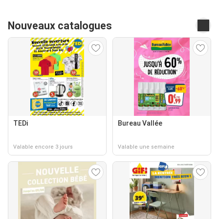
Nouveaux catalogues
TEDi
Bureau Vallée
Valable encore 3 jours
Valable une semaine