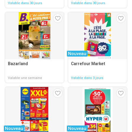
Valable dans 30 jours
Valable dans 30 jours
Nouveau
Bazarland
Carrefour Market
Valable une semaine
Valable dans 3 jours
Nouveau
Nouveau