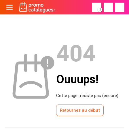
!
404
Ouuups!
Cette page n'existe pas (encore).
Retournez au début