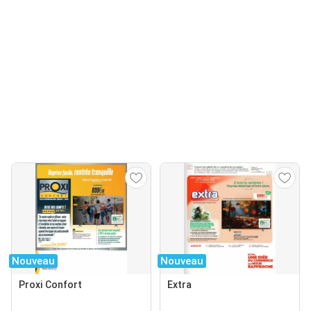
Nouveau
Nouveau
Proxi Confort
Extra