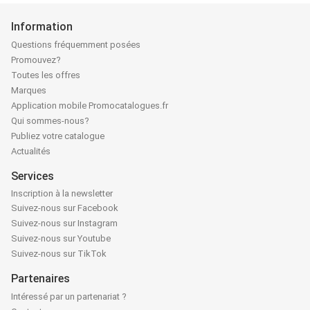
Information
Questions fréquemment posées
Promouvez?
Toutes les offres
Marques
Application mobile Promocatalogues.fr
Qui sommes-nous?
Publiez votre catalogue
Actualités
Services
Inscription à la newsletter
Suivez-nous sur Facebook
Suivez-nous sur Instagram
Suivez-nous sur Youtube
Suivez-nous sur TikTok
Partenaires
Intéressé par un partenariat ?