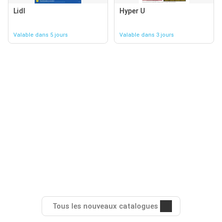
Lidl
Hyper U
Valable dans 5 jours
Valable dans 3 jours
Tous les nouveaux catalogues