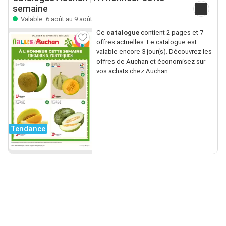
semaine
Valable: 6 août au 9 août
Ce
catalogue
contient 2 pages et 7
offres actuelles. Le catalogue est
valable encore 3 jour(s). Découvrez les
offres de Auchan et économisez sur
vos achats chez Auchan.
Tendance