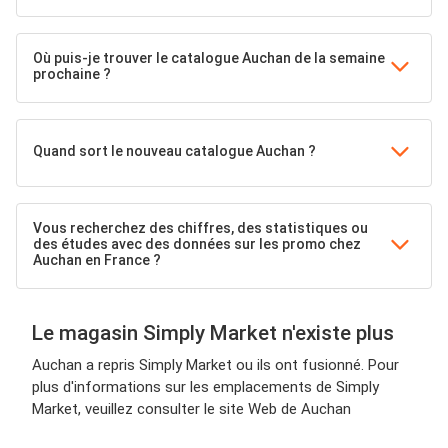
Où puis-je trouver le catalogue Auchan de la semaine
prochaine ?
Quand sort le nouveau catalogue Auchan ?
Vous recherchez des chiffres, des statistiques ou
des études avec des données sur les promo chez
Auchan en France ?
Le magasin Simply Market n'existe plus
Auchan a repris Simply Market ou ils ont fusionné. Pour
plus d'informations sur les emplacements de Simply
Market, veuillez consulter le site Web de Auchan