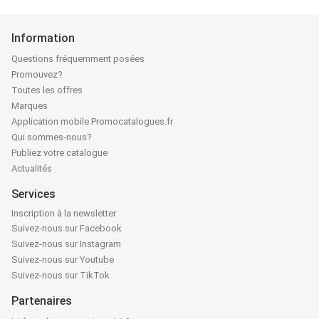
Information
Questions fréquemment posées
Promouvez?
Toutes les offres
Marques
Application mobile Promocatalogues.fr
Qui sommes-nous?
Publiez votre catalogue
Actualités
Services
Inscription à la newsletter
Suivez-nous sur Facebook
Suivez-nous sur Instagram
Suivez-nous sur Youtube
Suivez-nous sur TikTok
Partenaires