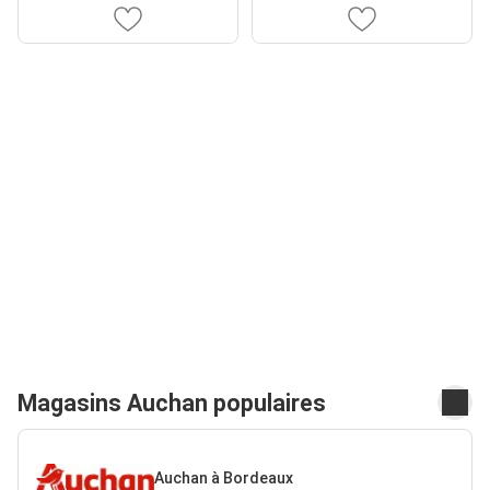
Magasins Auchan populaires
Auchan à Bordeaux