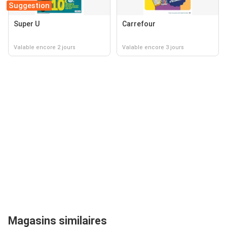
Suggestion
Super U
Carrefour
Valable encore 2 jours
Valable encore 3 jours
Magasins similaires