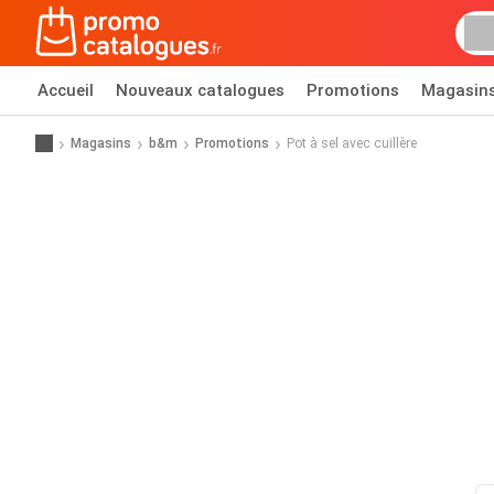
Accueil
Nouveaux catalogues
Promotions
Magasin
Magasins
b&m
Promotions
Pot à sel avec cuillère