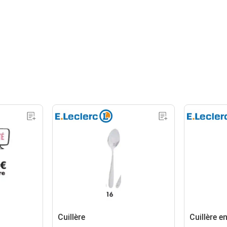
Cuillère
Cuillère e