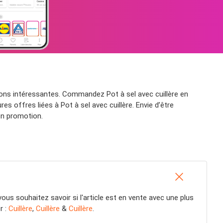
ions intéressantes. Commandez Pot à sel avec cuillère en
s offres liées à Pot à sel avec cuillère. Envie d’être
 en promotion.
vous souhaitez savoir si l'article est en vente avec une plus
r :
Cuillère
,
Cuillère
&
Cuillère
.