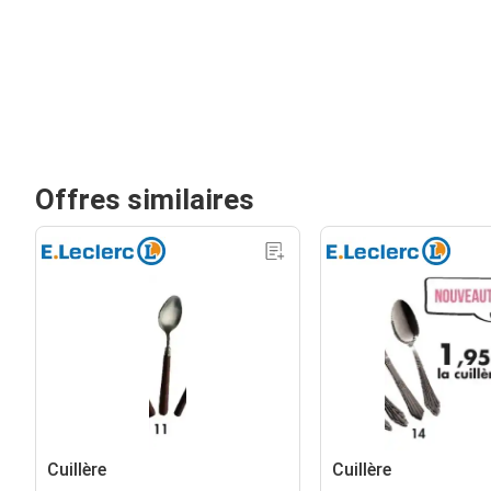
Offres similaires
Cuillère
Cuillère