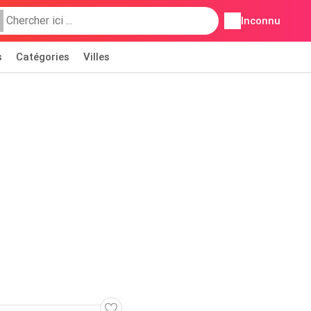
Inconnu
s
Catégories
Villes