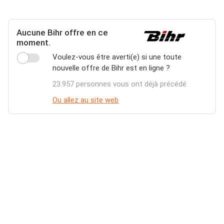
Aucune Bihr offre en ce
moment.
Voulez-vous être averti(e) si une toute
nouvelle offre de Bihr est en ligne ?
23.957 personnes vous ont déjà précédé
Ou allez au site web