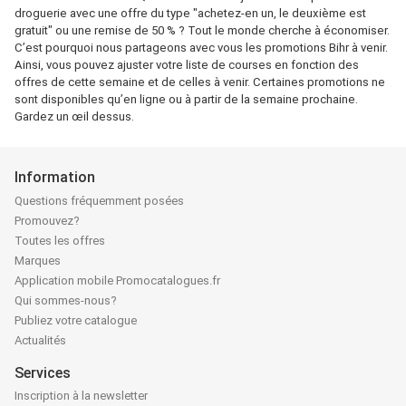
droguerie avec une offre du type "achetez-en un, le deuxième est
gratuit" ou une remise de 50 % ? Tout le monde cherche à économiser.
C’est pourquoi nous partageons avec vous les promotions Bihr à venir.
Ainsi, vous pouvez ajuster votre liste de courses en fonction des
offres de cette semaine et de celles à venir. Certaines promotions ne
sont disponibles qu’en ligne ou à partir de la semaine prochaine.
Gardez un œil dessus.
Information
Questions fréquemment posées
Promouvez?
Toutes les offres
Marques
Application mobile Promocatalogues.fr
Qui sommes-nous?
Publiez votre catalogue
Actualités
Services
Inscription à la newsletter