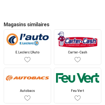
Magasins similaires
E.Leclerc L'Auto
Carter-Cash
Autobacs
Feu Vert