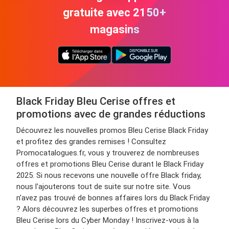
gratuite avec 2150+
magasins
Black Friday Bleu Cerise offres et
promotions avec de grandes réductions
Découvrez les nouvelles promos Bleu Cerise Black Friday
et profitez des grandes remises ! Consultez
Promocatalogues.fr, vous y trouverez de nombreuses
offres et promotions Bleu Cerise durant le Black Friday
2025. Si nous recevons une nouvelle offre Black friday,
nous l'ajouterons tout de suite sur notre site. Vous
n'avez pas trouvé de bonnes affaires lors du Black Friday
? Alors découvrez les superbes offres et promotions
Bleu Cerise lors du Cyber Monday ! Inscrivez-vous à la