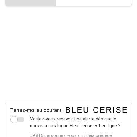
Tenez-moi au courant
Voulez-vous recevoir une alerte dès que le
nouveau catalogue Bleu Cerise est en ligne ?
59.816 personnes vous ont déjà précédé