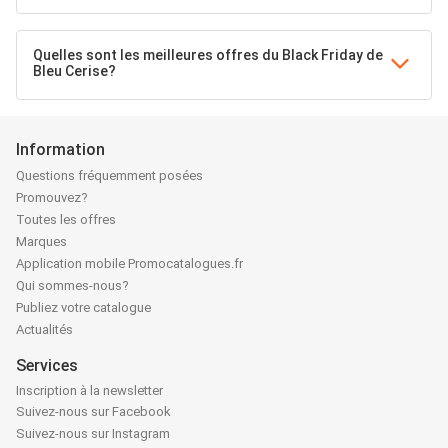
Quelles sont les meilleures offres du Black Friday de
Bleu Cerise?
Information
Questions fréquemment posées
Promouvez?
Toutes les offres
Marques
Application mobile Promocatalogues.fr
Qui sommes-nous?
Publiez votre catalogue
Actualités
Services
Inscription à la newsletter
Suivez-nous sur Facebook
Suivez-nous sur Instagram