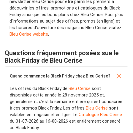
newsletter Bleu Cerise pour être parmi les premiers à
découvrir les offres, promotions et catalogues du Black
Friday ainsi que les bons plans chez Bleu Cerise. Pour plus
d'informations au sujet des offres, promos (en ligne) et
les horaires d'ouverture des magasins Bleu Cerise visitez
Bleu Cerise website
.
Questions fréquemment posées sue le
Black Friday de Bleu Cerise
Quand commence le Black Friday chez Bleu Cerise?
Les offres du Black Friday de
Bleu Cerise
sont
disponibles cette année le 28 novembre 2025 et,
généralement, c'est la semaine entière qui est consacrée
à ces promos Black Friday. Les offres
Bleu Cerise
sont
valables en magasin et en ligne. Le
Catalogue Bleu Cerise
du 31-07-2026 au 16-08-2026 est entièrement consacré
au Black Friday.