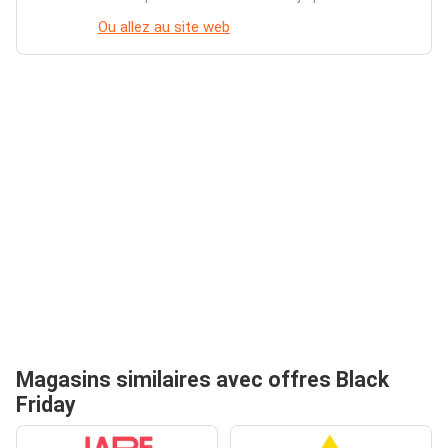
Ou allez au site web
Magasins similaires avec offres Black
Friday