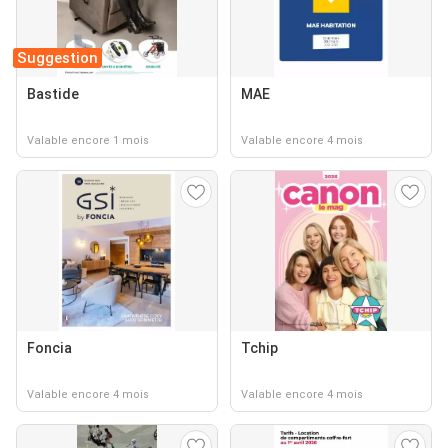
Suggestion
Bastide
MAE
Valable encore 1 mois
Valable encore 4 mois
Foncia
Tchip
Valable encore 4 mois
Valable encore 4 mois