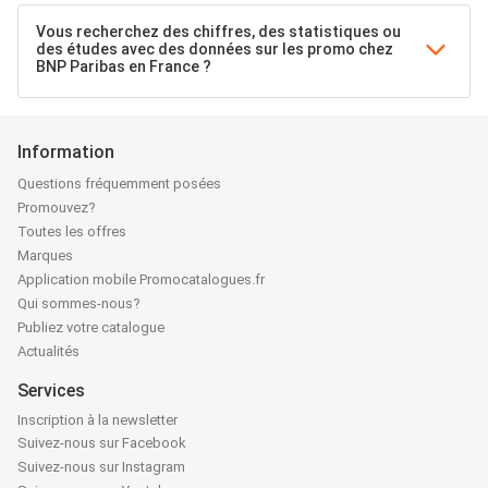
Vous recherchez des chiffres, des statistiques ou
des études avec des données sur les promo chez
BNP Paribas en France ?
Information
Questions fréquemment posées
Promouvez?
Toutes les offres
Marques
Application mobile Promocatalogues.fr
Qui sommes-nous?
Publiez votre catalogue
Actualités
Services
Inscription à la newsletter
Suivez-nous sur Facebook
Suivez-nous sur Instagram