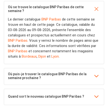
Où se trouve le catalogue BNP Paribas de cette
semaine ?
Le dernier catalogue
BNP Paribas
de cette semaine se
trouve en haut de cette page. Ce catalogue, valable du
03-08-2026 au 09-08-2026, présente l’ensemble des
catalogues et prospectus actuellement en cours chez
BNP Paribas
. Vous y verrez le nombre de pages ainsi que
la durée de validité. Ces informations sont vérifiées par
BNP Paribas
et concernent notamment les magasins
situés à
Bordeaux
,
Dijon
et
Lyon
.
Où puis-je trouver le catalogue BNP Paribas de la
semaine prochaine ?
Quand sort le nouveau catalogue BNP Paribas ?