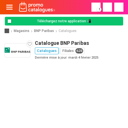
!
Téléchargez notre application 📲
Magasins
BNP Paribas
Catalogues
Catalogue BNP Paribas
Catalogues
Filiales
628
Dernière mise à jour: mardi 4 février 2025