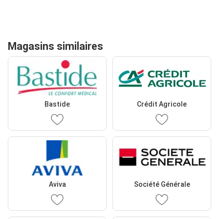
Magasins similaires
Bastide
Crédit Agricole
Aviva
Société Générale