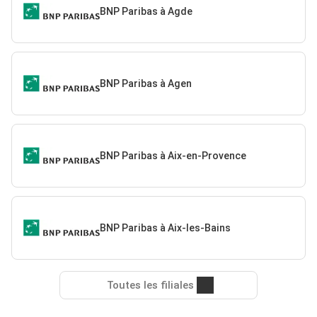
BNP Paribas à Agde
BNP Paribas à Agen
BNP Paribas à Aix-en-Provence
BNP Paribas à Aix-les-Bains
Toutes les filiales