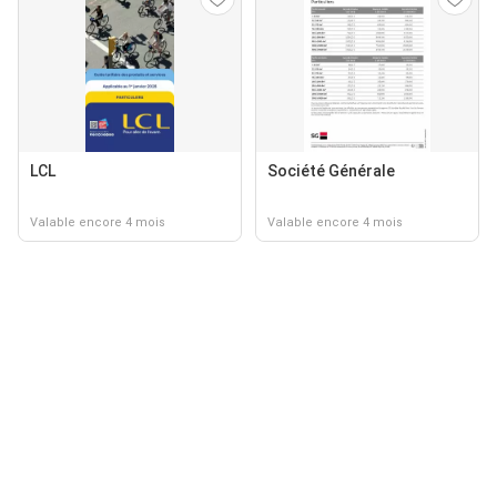
LCL
Société Générale
Valable encore 4 mois
Valable encore 4 mois