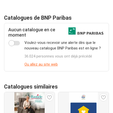
Catalogues de BNP Paribas
Aucun catalogue en ce
moment
Voulez-vous recevoir une alerte dès que le
nouveau catalogue BNP Paribas est en ligne ?
36.024 personnes vous ont déjà précédé
Ou allez au site web
Catalogues similaires