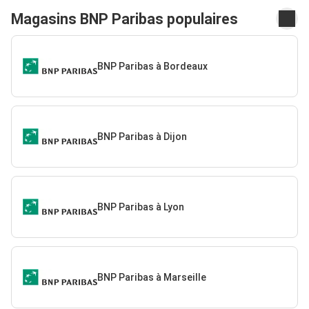
Magasins BNP Paribas populaires
BNP Paribas à Bordeaux
BNP Paribas à Dijon
BNP Paribas à Lyon
BNP Paribas à Marseille