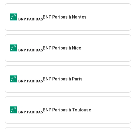
BNP Paribas à Nantes
BNP Paribas à Nice
BNP Paribas à Paris
BNP Paribas à Toulouse