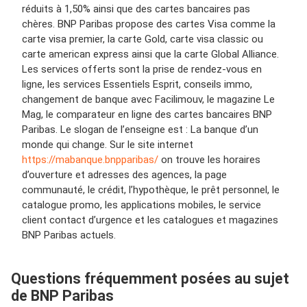
réduits à 1,50% ainsi que des cartes bancaires pas
chères. BNP Paribas propose des cartes Visa comme la
carte visa premier, la carte Gold, carte visa classic ou
carte american express ainsi que la carte Global Alliance.
Les services offerts sont la prise de rendez-vous en
ligne, les services Essentiels Esprit, conseils immo,
changement de banque avec Facilimouv, le magazine Le
Mag, le comparateur en ligne des cartes bancaires BNP
Paribas. Le slogan de l’enseigne est : La banque d’un
monde qui change. Sur le site internet
https://mabanque.bnpparibas/
on trouve les horaires
d’ouverture et adresses des agences, la page
communauté, le crédit, l’hypothèque, le prêt personnel, le
catalogue promo, les applications mobiles, le service
client contact d’urgence et les catalogues et magazines
BNP Paribas actuels.
Questions fréquemment posées au sujet
de BNP Paribas