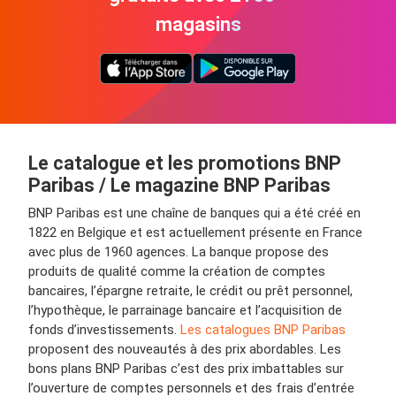
magasins
Le catalogue et les promotions BNP
Paribas / Le magazine BNP Paribas
BNP Paribas est une chaîne de banques qui a été créé en
1822 en Belgique et est actuellement présente en France
avec plus de 1960 agences. La banque propose des
produits de qualité comme la création de comptes
bancaires, l’épargne retraite, le crédit ou prêt personnel,
l’hypothèque, le parrainage bancaire et l’acquisition de
fonds d’investissements.
Les catalogues BNP Paribas
proposent des nouveautés à des prix abordables. Les
bons plans BNP Paribas c’est des prix imbattables sur
l’ouverture de comptes personnels et des frais d’entrée