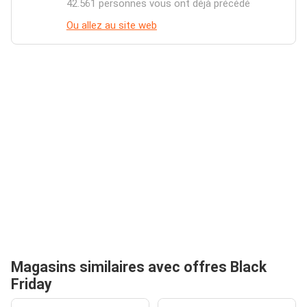
42.561 personnes vous ont déjà précédé
Ou allez au site web
Magasins similaires avec offres Black
Friday