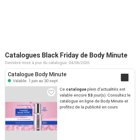
Catalogues Black Friday de Body Minute
Dernière mise à jour du catalogue: 04/06/2026
Catalogue Body Minute
Valable: 1 juin au 30 sept.
Ce
catalogue
plein d’actualités est
valable encore
53
jour(s). Consultez le
catalogue en ligne de Body Minute et
profitez de la publicité en cours.