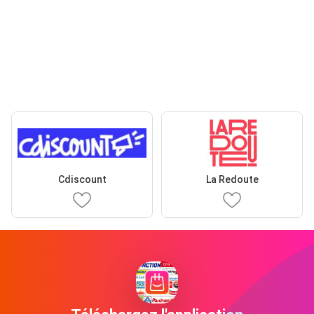
Cdiscount
La Redoute