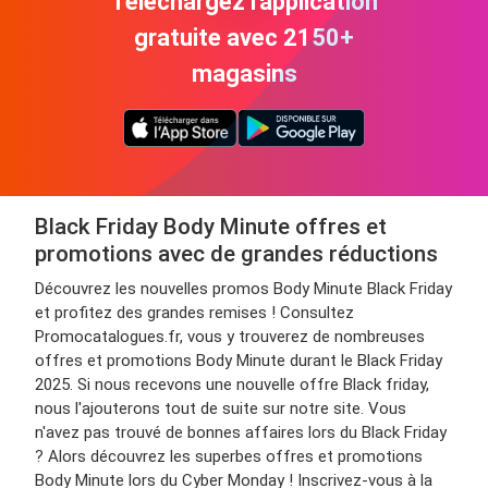
Téléchargez l'application
gratuite avec 2150+
magasins
Black Friday Body Minute offres et
promotions avec de grandes réductions
Découvrez les nouvelles promos Body Minute Black Friday
et profitez des grandes remises ! Consultez
Promocatalogues.fr, vous y trouverez de nombreuses
offres et promotions Body Minute durant le Black Friday
2025. Si nous recevons une nouvelle offre Black friday,
nous l'ajouterons tout de suite sur notre site. Vous
n'avez pas trouvé de bonnes affaires lors du Black Friday
? Alors découvrez les superbes offres et promotions
Body Minute lors du Cyber Monday ! Inscrivez-vous à la