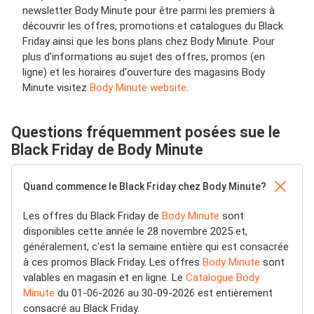
newsletter Body Minute pour être parmi les premiers à
découvrir les offres, promotions et catalogues du Black
Friday ainsi que les bons plans chez Body Minute. Pour
plus d'informations au sujet des offres, promos (en
ligne) et les horaires d'ouverture des magasins Body
Minute visitez
Body Minute website
.
Questions fréquemment posées sue le
Black Friday de Body Minute
Quand commence le Black Friday chez Body Minute?
Les offres du Black Friday de
Body Minute
sont
disponibles cette année le 28 novembre 2025 et,
généralement, c'est la semaine entière qui est consacrée
à ces promos Black Friday. Les offres
Body Minute
sont
valables en magasin et en ligne. Le
Catalogue Body
Minute
du 01-06-2026 au 30-09-2026 est entièrement
consacré au Black Friday.