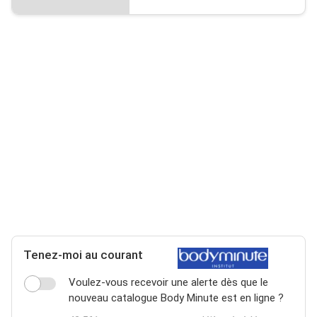
Tenez-moi au courant
Voulez-vous recevoir une alerte dès que le
nouveau catalogue Body Minute est en ligne ?