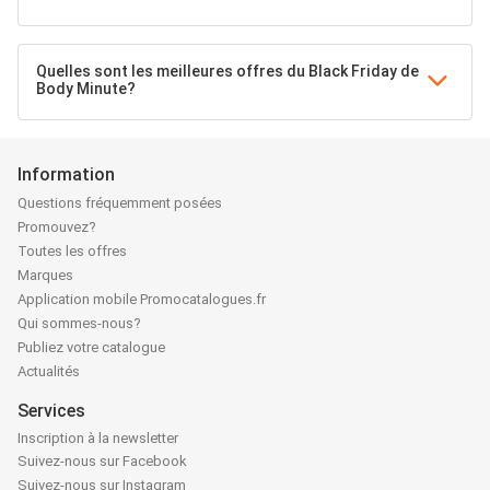
Quelles sont les meilleures offres du Black Friday de
Body Minute?
Information
Questions fréquemment posées
Promouvez?
Toutes les offres
Marques
Application mobile Promocatalogues.fr
Qui sommes-nous?
Publiez votre catalogue
Actualités
Services
Inscription à la newsletter
Suivez-nous sur Facebook
Suivez-nous sur Instagram