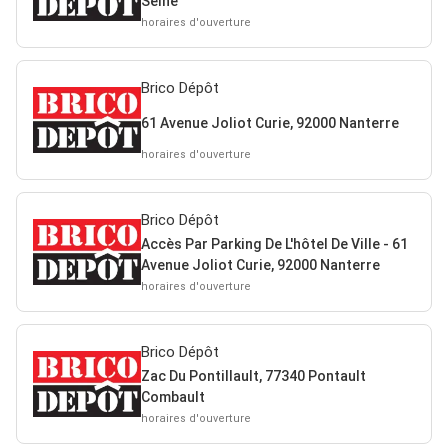
Seine
horaires d'ouverture
Brico Dépôt
61 Avenue Joliot Curie, 92000 Nanterre
horaires d'ouverture
Brico Dépôt
Accès Par Parking De L'hôtel De Ville - 61
Avenue Joliot Curie, 92000 Nanterre
horaires d'ouverture
Brico Dépôt
Zac Du Pontillault, 77340 Pontault
Combault
horaires d'ouverture