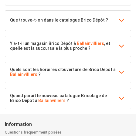
Que trouve-t-on dans le catalogue Brico Dépôt ?
Y a-t-il un magasin Brico Dépôt à
Ballainvilliers
, et
quelle est la succursale la plus proche ?
Quels sont les horaires d’ouverture de Brico Dépôt à
Ballainvilliers
?
Quand paraît le nouveau catalogue Bricolage de
Brico Dépôt à
Ballainvilliers
?
Information
Questions fréquemment posées