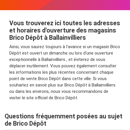
Vous trouverez ici toutes les adresses
et horaires d'ouverture des magasins
Brico Dépôt à Ballainvilliers
Ainsi, vous saurez toujours à l'avance si un magasin Brico
Dépôt est ouvert un dimanche ou lors d'une ouverture
exceptionnelle à Ballainvilliers , et éviterez de vous
déplacer inutilement. Vous pouvez également consulter
les informations les plus récentes concernant chaque
point de vente Brico Dépôt dans cette ville. Si vous
souhaitez en savoir plus sur Brico Dépôt à Ballainvilliers
ou dans les environs, nous vous recommandons de
visiter le site officiel de Brico Dépôt.
Questions fréquemment posées au sujet
de Brico Dépôt