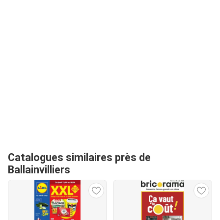
Catalogues similaires près de
Ballainvilliers