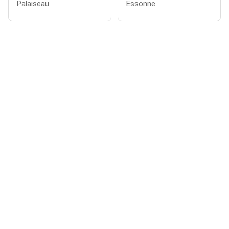
Palaiseau
Essonne