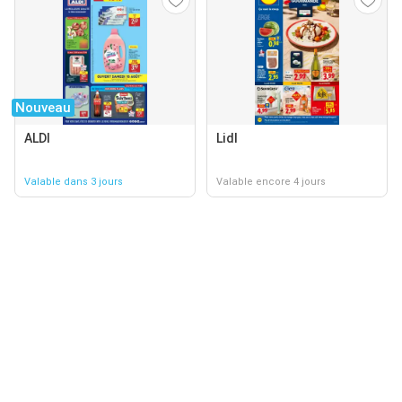
Nouveau
ALDI
Lidl
Valable dans 3 jours
Valable encore 4 jours