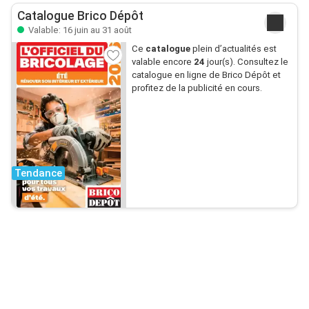
Catalogue Brico Dépôt
Valable: 16 juin au 31 août
Ce
catalogue
plein d’actualités est
valable encore
24
jour(s). Consultez le
catalogue en ligne de Brico Dépôt et
profitez de la publicité en cours.
Tendance