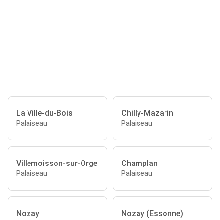
La Ville-du-Bois
Chilly-Mazarin
Palaiseau
Palaiseau
Villemoisson-sur-Orge
Champlan
Palaiseau
Palaiseau
Nozay
Nozay (Essonne)