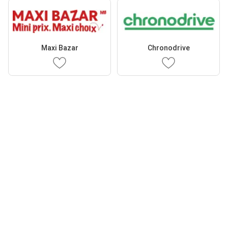
Maxi Bazar
Chronodrive