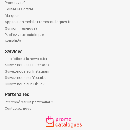
Promouvez?
Toutes les offres
Marques
Application mobile Promocatalogues.fr
Qui sommes-nous?
Publiez votre catalogue
Actualités
Services
Inscription à la newsletter
Suivez-nous sur Facebook
Suivez-nous sur Instagram
Suivez-nous sur Youtube
Suivez-nous sur TikTok
Partenaires
Intéressé par un partenariat ?
Contactez-nous