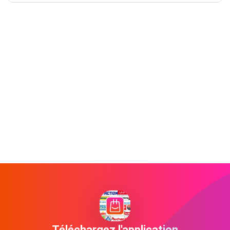
Téléchargez l'application