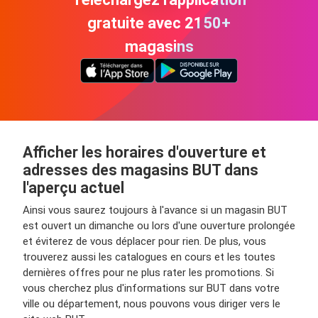
gratuite avec 2150+
magasins
Afficher les horaires d'ouverture et
adresses des magasins BUT dans
l'aperçu actuel
Ainsi vous saurez toujours à l'avance si un magasin BUT
est ouvert un dimanche ou lors d'une ouverture prolongée
et éviterez de vous déplacer pour rien. De plus, vous
trouverez aussi les catalogues en cours et les toutes
dernières offres pour ne plus rater les promotions. Si
vous cherchez plus d'informations sur BUT dans votre
ville ou département, nous pouvons vous diriger vers le