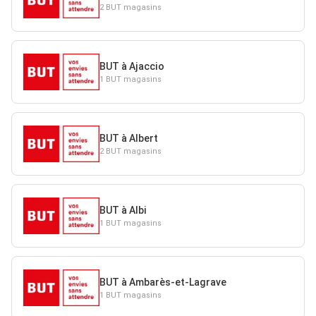
2 BUT magasins
BUT à Ajaccio
1 BUT magasins
BUT à Albert
2 BUT magasins
BUT à Albi
1 BUT magasins
BUT à Ambarès-et-Lagrave
1 BUT magasins