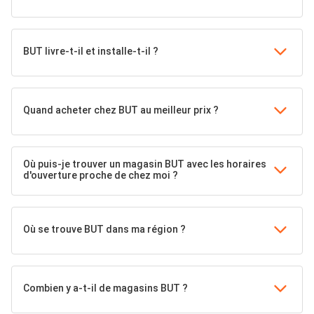
BUT livre-t-il et installe-t-il ?
Quand acheter chez BUT au meilleur prix ?
Où puis-je trouver un magasin BUT avec les horaires
d'ouverture proche de chez moi ?
Où se trouve BUT dans ma région ?
Combien y a-t-il de magasins BUT ?