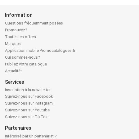
Information
Questions fréquemment posées
Promouvez?
Toutes les offres
Marques
Application mobile Promocatalogues.fr
Qui sommes-nous?
Publiez votre catalogue
Actualités
Services
Inscription à la newsletter
Suivez-nous sur Facebook
Suivez-nous sur Instagram
Suivez-nous sur Youtube
Suivez-nous sur TikTok
Partenaires
Intéressé par un partenariat ?