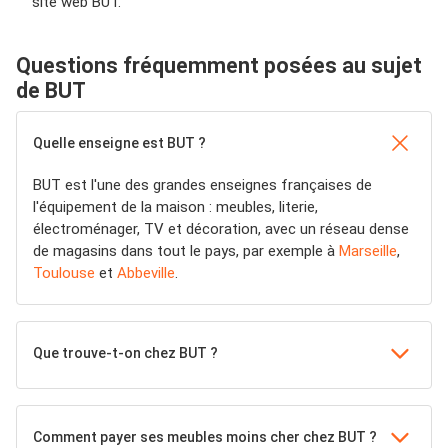
site web BUT.
Questions fréquemment posées au sujet
de BUT
Quelle enseigne est BUT ?
BUT est l'une des grandes enseignes françaises de
l'équipement de la maison : meubles, literie,
électroménager, TV et décoration, avec un réseau dense
de magasins dans tout le pays, par exemple à
Marseille
,
Toulouse
et
Abbeville
.
Que trouve-t-on chez BUT ?
Comment payer ses meubles moins cher chez BUT ?