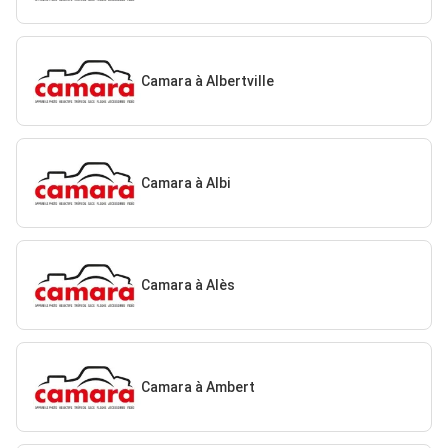
Camara à Albertville
Camara à Albi
Camara à Alès
Camara à Ambert