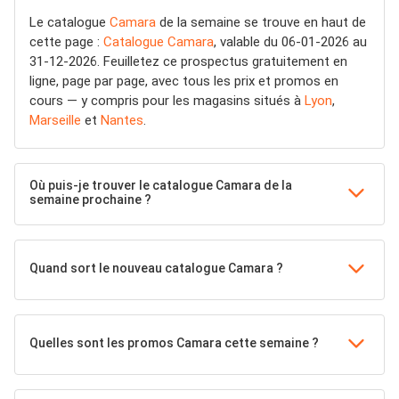
Le catalogue
Camara
de la semaine se trouve en haut de
cette page :
Catalogue Camara
, valable du 06-01-2026 au
31-12-2026. Feuilletez ce prospectus gratuitement en
ligne, page par page, avec tous les prix et promos en
cours — y compris pour les magasins situés à
Lyon
,
Marseille
et
Nantes
.
Où puis-je trouver le catalogue Camara de la
semaine prochaine ?
Quand sort le nouveau catalogue Camara ?
Quelles sont les promos Camara cette semaine ?