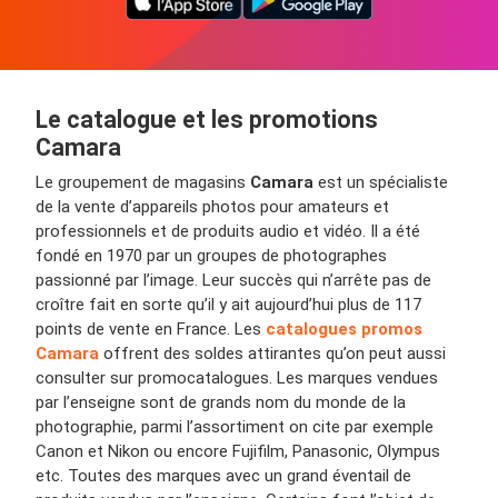
Le catalogue et les promotions
Camara
Le groupement de magasins
Camara
est un spécialiste
de la vente d’appareils photos pour amateurs et
professionnels et de produits audio et vidéo. Il a été
fondé en 1970 par un groupes de photographes
passionné par l’image. Leur succès qui n’arrête pas de
croître fait en sorte qu’il y ait aujourd’hui plus de 117
points de vente en France. Les
catalogues promos
Camara
offrent des soldes attirantes qu’on peut aussi
consulter sur promocatalogues. Les marques vendues
par l’enseigne sont de grands nom du monde de la
photographie, parmi l’assortiment on cite par exemple
Canon et Nikon ou encore Fujifilm, Panasonic, Olympus
etc. Toutes des marques avec un grand éventail de