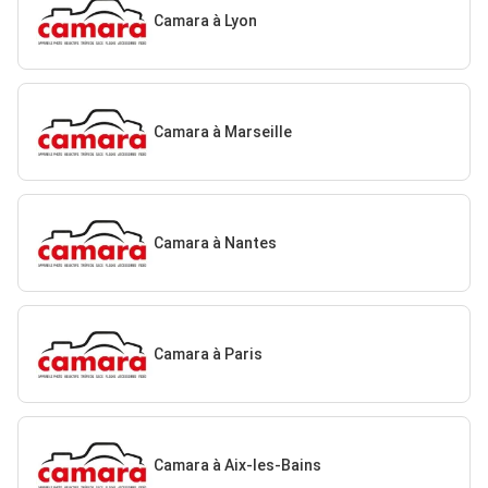
Camara à Lyon
Camara à Marseille
Camara à Nantes
Camara à Paris
Camara à Aix-les-Bains