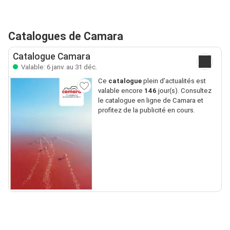
Catalogues de Camara
Catalogue Camara
Valable: 6 janv. au 31 déc.
Ce
catalogue
plein d’actualités est
valable encore
146
jour(s). Consultez
le catalogue en ligne de Camara et
profitez de la publicité en cours.