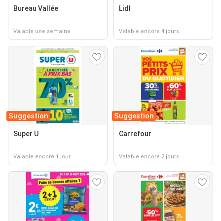
Bureau Vallée
Lidl
Valable une semaine
Valable encore 4 jours
Suggestion
Suggestion
Super U
Carrefour
Valable encore 1 jour
Valable encore 2 jours