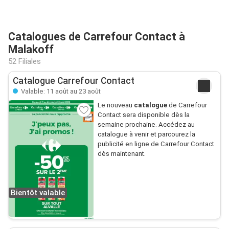
Catalogues de Carrefour Contact à
Malakoff
52 Filiales
Catalogue Carrefour Contact
Valable: 11 août au 23 août
Le nouveau
catalogue
de Carrefour
Contact sera disponible dès la
semaine prochaine. Accédez au
catalogue à venir et parcourez la
publicité en ligne de Carrefour Contact
dès maintenant.
Bientôt valable