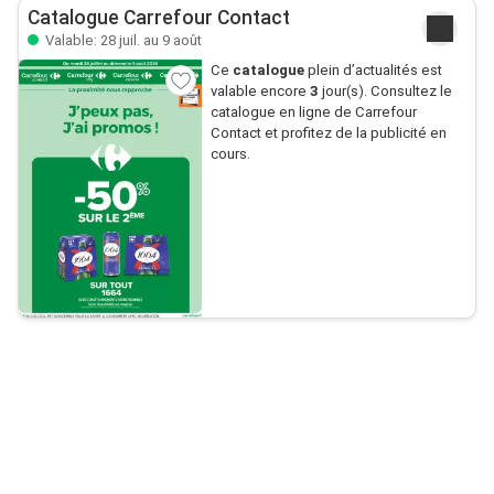
Catalogue Carrefour Contact
Valable: 28 juil. au 9 août
Ce
catalogue
plein d’actualités est
valable encore
3
jour(s). Consultez le
catalogue en ligne de Carrefour
Contact et profitez de la publicité en
cours.