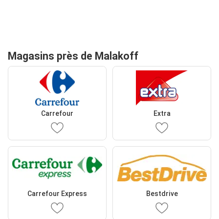
Magasins près de Malakoff
Carrefour
Extra
Carrefour Express
Bestdrive