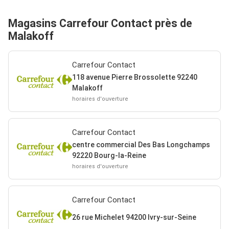
Magasins Carrefour Contact près de
Malakoff
Carrefour Contact
118 avenue Pierre Brossolette 92240
Malakoff
horaires d'ouverture
Carrefour Contact
centre commercial Des Bas Longchamps
92220 Bourg-la-Reine
horaires d'ouverture
Carrefour Contact
26 rue Michelet 94200 Ivry-sur-Seine