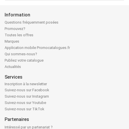
Information
Questions fréquemment posées
Promouvez?
Toutes les offres
Marques
Application mobile Promocatalogues.fr
Qui sommes-nous?
Publiez votre catalogue
Actualités
Services
Inscription à la newsletter
Suivez-nous sur Facebook
Suivez-nous sur Instagram
Suivez-nous sur Youtube
Suivez-nous sur TikTok
Partenaires
Intéressé par un partenariat ?