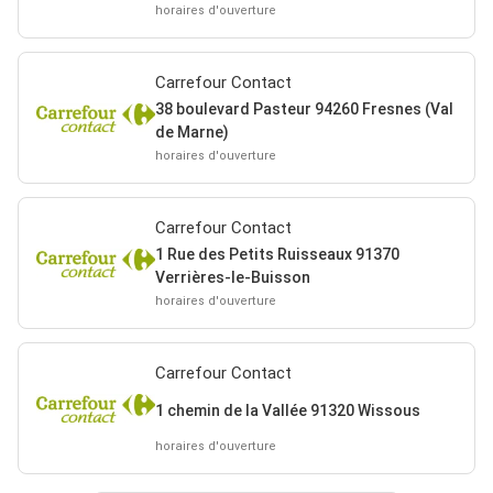
horaires d'ouverture
Carrefour Contact
38 boulevard Pasteur 94260 Fresnes (Val
de Marne)
horaires d'ouverture
Carrefour Contact
1 Rue des Petits Ruisseaux 91370
Verrières-le-Buisson
horaires d'ouverture
Carrefour Contact
1 chemin de la Vallée 91320 Wissous
horaires d'ouverture