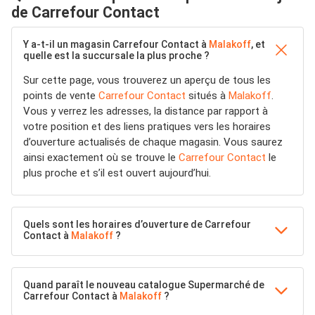
de Carrefour Contact
Y a-t-il un magasin Carrefour Contact à
Malakoff
, et
quelle est la succursale la plus proche ?
Sur cette page, vous trouverez un aperçu de tous les
points de vente
Carrefour Contact
situés à
Malakoff
.
Vous y verrez les adresses, la distance par rapport à
votre position et des liens pratiques vers les horaires
d’ouverture actualisés de chaque magasin. Vous saurez
ainsi exactement où se trouve le
Carrefour Contact
le
plus proche et s’il est ouvert aujourd’hui.
Quels sont les horaires d’ouverture de Carrefour
Contact à
Malakoff
?
Quand paraît le nouveau catalogue Supermarché de
Carrefour Contact à
Malakoff
?