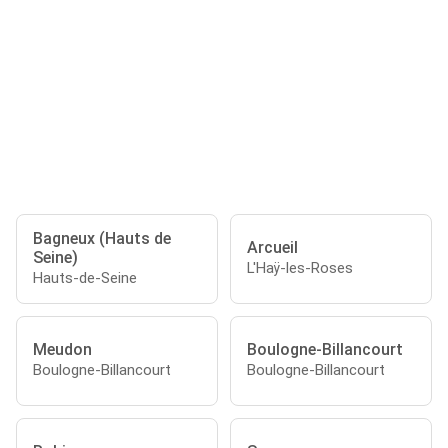
Bagneux (Hauts de
Arcueil
Seine)
L'Haÿ-les-Roses
Hauts-de-Seine
Meudon
Boulogne-Billancourt
Boulogne-Billancourt
Boulogne-Billancourt