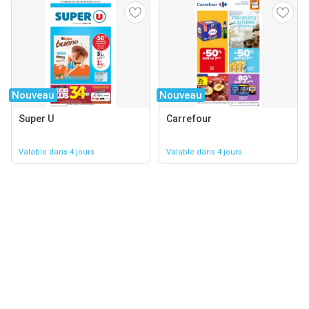
Nouveau
Nouveau
Super U
Carrefour
Valable dans 4 jours
Valable dans 4 jours