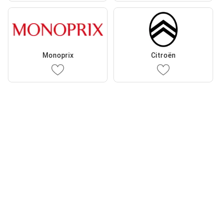
Monoprix
Citroën