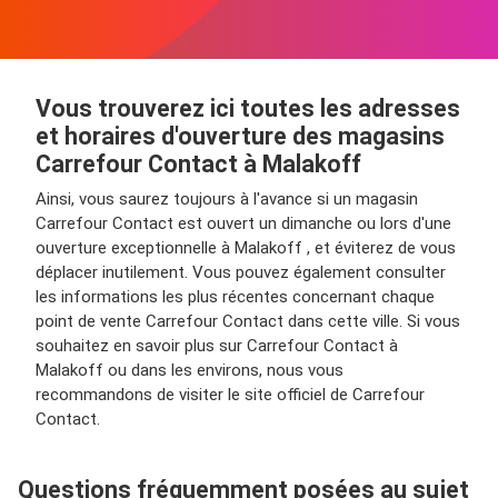
Vous trouverez ici toutes les adresses
et horaires d'ouverture des magasins
Carrefour Contact à Malakoff
Ainsi, vous saurez toujours à l'avance si un magasin
Carrefour Contact est ouvert un dimanche ou lors d'une
ouverture exceptionnelle à Malakoff , et éviterez de vous
déplacer inutilement. Vous pouvez également consulter
les informations les plus récentes concernant chaque
point de vente Carrefour Contact dans cette ville. Si vous
souhaitez en savoir plus sur Carrefour Contact à
Malakoff ou dans les environs, nous vous
recommandons de visiter le site officiel de Carrefour
Contact.
Questions fréquemment posées au sujet