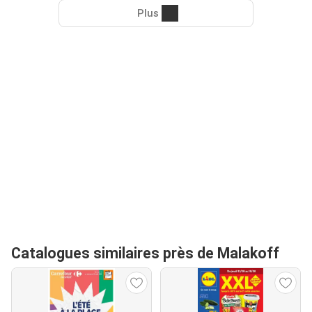
Plus
Catalogues similaires près de Malakoff