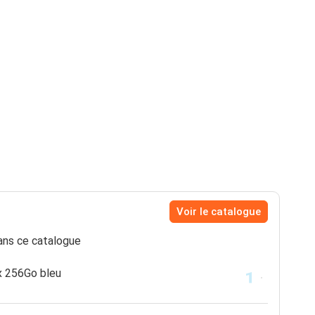
Voir le catalogue
ns ce catalogue
x 256Go bleu