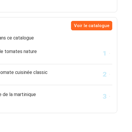
Voir le catalogue
ns ce catalogue
 de tomates nature
tomate cuisinée classic
e de la martinique