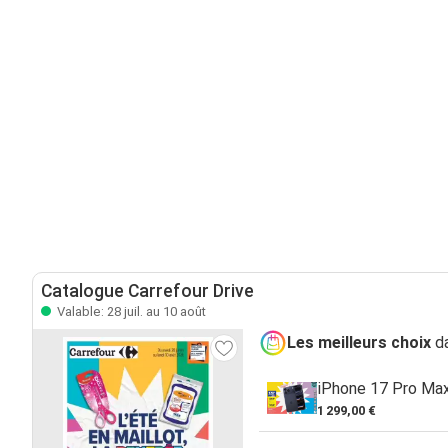
Catalogue Carrefour Drive
Valable: 28 juil. au 10 août
Les meilleurs choix
da
iPhone 17 Pro Ma
1 299,00 €