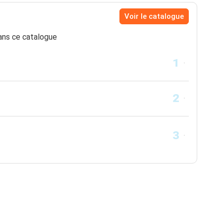
Voir le catalogue
ns ce catalogue