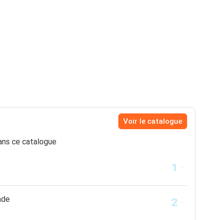
Voir le catalogue
ns ce catalogue
nde