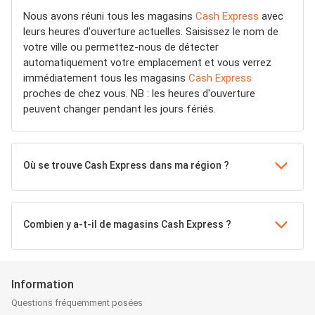
Nous avons réuni tous les magasins
Cash Express
avec
leurs heures d'ouverture actuelles. Saisissez le nom de
votre ville ou permettez-nous de détecter
automatiquement votre emplacement et vous verrez
immédiatement tous les magasins
Cash Express
proches de chez vous. NB : les heures d'ouverture
peuvent changer pendant les jours fériés.
Où se trouve Cash Express dans ma région ?
Combien y a-t-il de magasins Cash Express ?
Information
Questions fréquemment posées