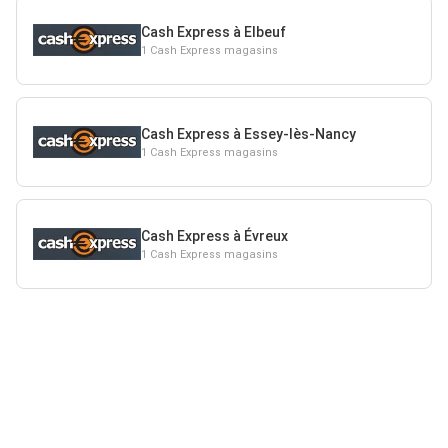
Cash Express à Elbeuf
1 Cash Express magasins
Cash Express à Essey-lès-Nancy
1 Cash Express magasins
Cash Express à Évreux
1 Cash Express magasins