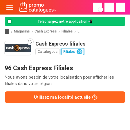
!
Téléchargez notre application 📲
Magasins
Cash Express
Filiales
E
Cash Express filiales
Catalogues
Filiales
96
96 Cash Express Filiales
Nous avons besoin de votre localisation pour afficher les
filiales dans votre région.
Utilisez ma localité actuelle