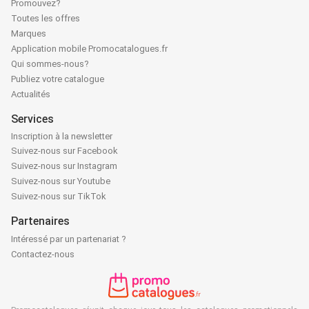
Promouvez?
Toutes les offres
Marques
Application mobile Promocatalogues.fr
Qui sommes-nous?
Publiez votre catalogue
Actualités
Services
Inscription à la newsletter
Suivez-nous sur Facebook
Suivez-nous sur Instagram
Suivez-nous sur Youtube
Suivez-nous sur TikTok
Partenaires
Intéressé par un partenariat ?
Contactez-nous