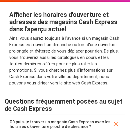
Afficher les horaires d'ouverture et
adresses des magasins Cash Express
dans l'aperçu actuel
Ainsi vous saurez toujours à l'avance si un magasin Cash
Express est ouvert un dimanche ou lors d'une ouverture
prolongée et éviterez de vous déplacer pour rien. De plus,
vous trouverez aussi les catalogues en cours et les
toutes dernières offres pour ne plus rater les
promotions. Si vous cherchez plus d'informations sur
Cash Express dans votre ville ou département, nous
pouvons vous diriger vers le site web Cash Express.
Questions fréquemment posées au sujet
de Cash Express
Où puis-je trouver un magasin Cash Express avec les
horaires d'ouverture proche de chez moi ?