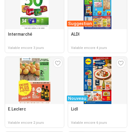
Suggestion
Intermarché
ALDI
Valable encore 3 jours
Valable encore 4 jours
Nouveau
E.Leclerc
Lidl
Valable encore 2 jours
Valable encore 6 jours