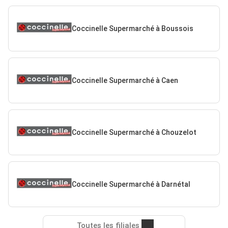
Coccinelle Supermarché à Boussois
Coccinelle Supermarché à Caen
Coccinelle Supermarché à Chouzelot
Coccinelle Supermarché à Darnétal
Toutes les filiales