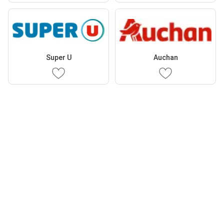
Super U
Auchan