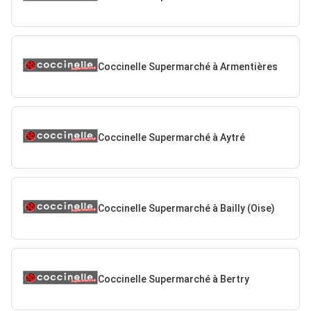
Coccinelle Supermarché à Armentières
Coccinelle Supermarché à Aytré
Coccinelle Supermarché à Bailly (Oise)
Coccinelle Supermarché à Bertry