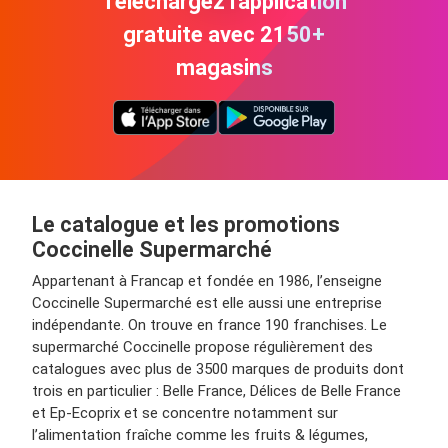
Téléchargez l'application
gratuite avec 2150+
magasins
Le catalogue et les promotions
Coccinelle Supermarché
Appartenant à Francap et fondée en 1986, l’enseigne
Coccinelle Supermarché est elle aussi une entreprise
indépendante. On trouve en france 190 franchises. Le
supermarché Coccinelle propose régulièrement des
catalogues avec plus de 3500 marques de produits dont
trois en particulier : Belle France, Délices de Belle France
et Ep-Ecoprix et se concentre notamment sur
l’alimentation fraîche comme les fruits & légumes,