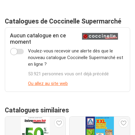
Catalogues de Coccinelle Supermarché
Aucun catalogue en ce
moment
Voulez-vous recevoir une alerte dès que le
nouveau catalogue Coccinelle Supermarché est
en ligne ?
53.921 personnes vous ont déjà précédé
Ou allez au site web
Catalogues similaires