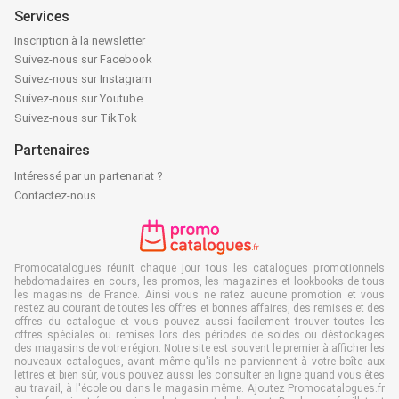
Services
Inscription à la newsletter
Suivez-nous sur Facebook
Suivez-nous sur Instagram
Suivez-nous sur Youtube
Suivez-nous sur TikTok
Partenaires
Intéressé par un partenariat ?
Contactez-nous
Promocatalogues réunit chaque jour tous les catalogues promotionnels
hebdomadaires en cours, les promos, les magazines et lookbooks de tous
les magasins de France. Ainsi vous ne ratez aucune promotion et vous
restez au courant de toutes les offres et bonnes affaires, des remises et des
offres du catalogue et vous pouvez aussi facilement trouver toutes les
offres spéciales ou remises lors des périodes de soldes ou déstockages
des magasins de votre région. Notre site est souvent le premier à afficher les
nouveaux catalogues, avant même qu'ils ne parviennent à votre boîte aux
lettres et bien sûr, vous pouvez aussi les consulter en ligne quand vous êtes
au travail, à l'école ou dans le magasin même. Ajoutez Promocatalogues.fr