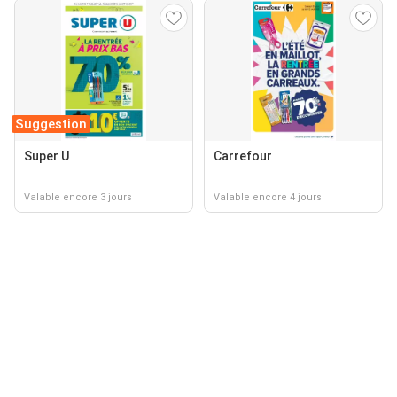
Suggestion
Super U
Carrefour
Valable encore 3 jours
Valable encore 4 jours