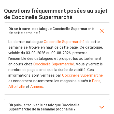
Questions fréquemment posées au sujet
de Coccinelle Supermarché
Où se trouve le catalogue Coccinelle Supermarché
de cette semaine ?
Le dernier catalogue
Coccinelle Supermarché
de cette
semaine se trouve en haut de cette page. Ce catalogue,
valable du 03-08-2026 au 09-08-2026, présente
l’ensemble des catalogues et prospectus actuellement
en cours chez
Coccinelle Supermarché
. Vous y verrez le
nombre de pages ainsi que la durée de validité. Ces
informations sont vérifiées par
Coccinelle Supermarché
et concernent notamment les magasins situés à
Paris
,
Alfortville
et
Amiens
.
Où puis-je trouver le catalogue Coccinelle
Supermarché de la semaine prochaine ?