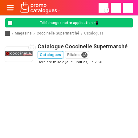
!
Téléchargez notre application 📲
Magasins
Coccinelle Supermarché
Catalogues
Catalogue Coccinelle Supermarché
Catalogues
Filiales
43
Dernière mise à jour: lundi 29 juin 2026