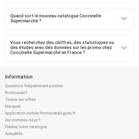
Quand sort le nouveau catalogue Coccinelle
Supermarché ?
Vous recherchez des chiffres, des statistiques ou
des études avec des données sur les promo chez
Coccinelle Supermarché en France ?
Information
Questions fréquemment posées
Promouvez?
Toutes les offres
Marques
Application mobile Promocatalogues.fr
Qui sommes-nous?
Publiez votre catalogue
Actualités