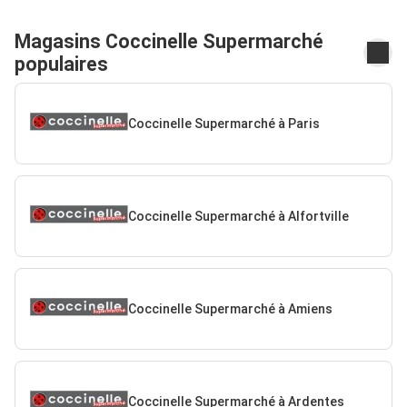
Magasins Coccinelle Supermarché
populaires
Coccinelle Supermarché à Paris
Coccinelle Supermarché à Alfortville
Coccinelle Supermarché à Amiens
Coccinelle Supermarché à Ardentes