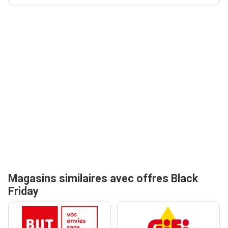
Magasins similaires avec offres Black
Friday