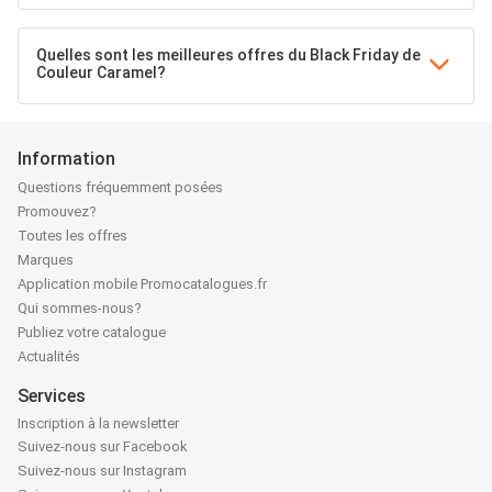
Quelles sont les meilleures offres du Black Friday de
Couleur Caramel?
Information
Questions fréquemment posées
Promouvez?
Toutes les offres
Marques
Application mobile Promocatalogues.fr
Qui sommes-nous?
Publiez votre catalogue
Actualités
Services
Inscription à la newsletter
Suivez-nous sur Facebook
Suivez-nous sur Instagram