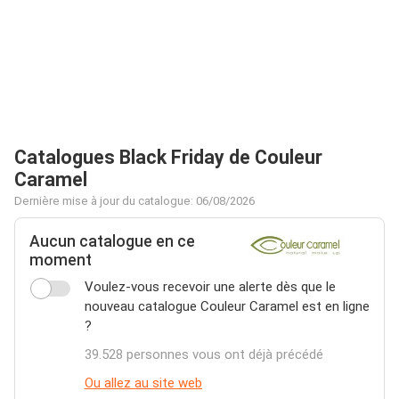
Catalogues Black Friday de Couleur
Caramel
Dernière mise à jour du catalogue: 06/08/2026
Aucun catalogue en ce
moment
Voulez-vous recevoir une alerte dès que le
nouveau catalogue Couleur Caramel est en ligne
?
39.528 personnes vous ont déjà précédé
Ou allez au site web