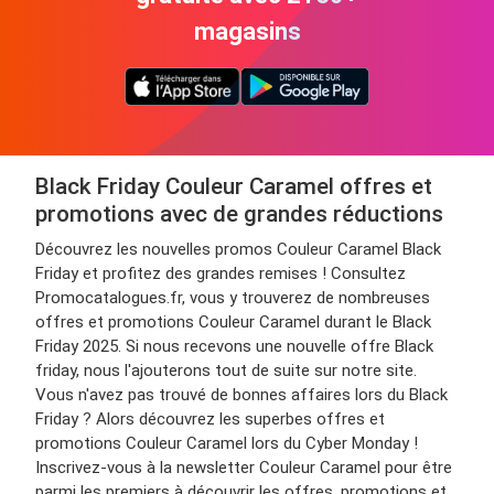
magasins
Black Friday Couleur Caramel offres et
promotions avec de grandes réductions
Découvrez les nouvelles promos Couleur Caramel Black
Friday et profitez des grandes remises ! Consultez
Promocatalogues.fr, vous y trouverez de nombreuses
offres et promotions Couleur Caramel durant le Black
Friday 2025. Si nous recevons une nouvelle offre Black
friday, nous l'ajouterons tout de suite sur notre site.
Vous n'avez pas trouvé de bonnes affaires lors du Black
Friday ? Alors découvrez les superbes offres et
promotions Couleur Caramel lors du Cyber Monday !
Inscrivez-vous à la newsletter Couleur Caramel pour être
parmi les premiers à découvrir les offres, promotions et