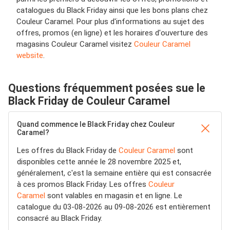
catalogues du Black Friday ainsi que les bons plans chez
Couleur Caramel. Pour plus d'informations au sujet des
offres, promos (en ligne) et les horaires d'ouverture des
magasins Couleur Caramel visitez
Couleur Caramel
website
.
Questions fréquemment posées sue le
Black Friday de Couleur Caramel
Quand commence le Black Friday chez Couleur
Caramel?
Les offres du Black Friday de
Couleur Caramel
sont
disponibles cette année le 28 novembre 2025 et,
généralement, c'est la semaine entière qui est consacrée
à ces promos Black Friday. Les offres
Couleur
Caramel
sont valables en magasin et en ligne. Le
catalogue du 03-08-2026 au 09-08-2026 est entièrement
consacré au Black Friday.