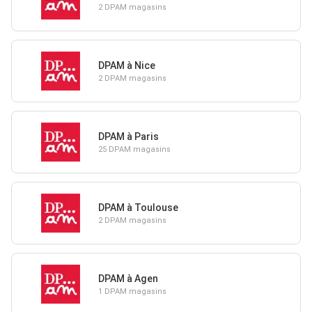
2 DPAM magasins
DPAM à Nice
2 DPAM magasins
DPAM à Paris
25 DPAM magasins
DPAM à Toulouse
2 DPAM magasins
DPAM à Agen
1 DPAM magasins