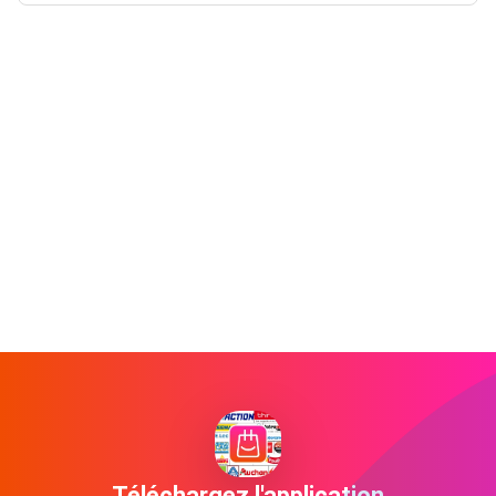
Téléchargez l'application