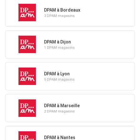
DPAM à Bordeaux
3 DPAM magasins
DPAM à Dijon
1 DPAM magasins
DPAM à Lyon
5 DPAM magasins
DPAM à Marseille
2 DPAM magasins
DPAM à Nantes