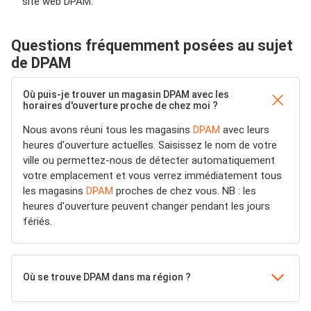
site web DPAM.
Questions fréquemment posées au sujet
de DPAM
Où puis-je trouver un magasin DPAM avec les
horaires d'ouverture proche de chez moi ?
Nous avons réuni tous les magasins
DPAM
avec leurs
heures d'ouverture actuelles. Saisissez le nom de votre
ville ou permettez-nous de détecter automatiquement
votre emplacement et vous verrez immédiatement tous
les magasins
DPAM
proches de chez vous. NB : les
heures d'ouverture peuvent changer pendant les jours
fériés.
Où se trouve DPAM dans ma région ?