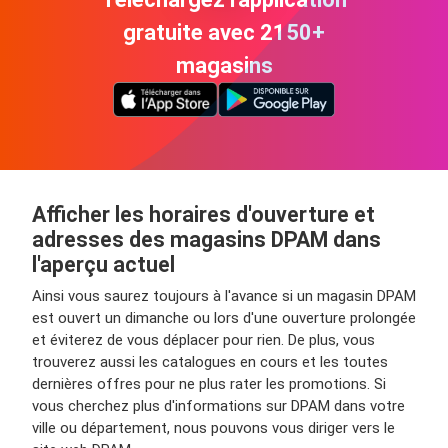
gratuite avec 2150+
magasins
Afficher les horaires d'ouverture et
adresses des magasins DPAM dans
l'aperçu actuel
Ainsi vous saurez toujours à l'avance si un magasin DPAM
est ouvert un dimanche ou lors d'une ouverture prolongée
et éviterez de vous déplacer pour rien. De plus, vous
trouverez aussi les catalogues en cours et les toutes
dernières offres pour ne plus rater les promotions. Si
vous cherchez plus d'informations sur DPAM dans votre
ville ou département, nous pouvons vous diriger vers le