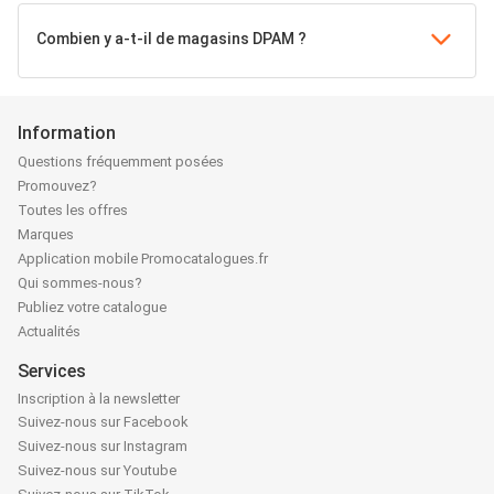
Combien y a-t-il de magasins DPAM ?
Information
Questions fréquemment posées
Promouvez?
Toutes les offres
Marques
Application mobile Promocatalogues.fr
Qui sommes-nous?
Publiez votre catalogue
Actualités
Services
Inscription à la newsletter
Suivez-nous sur Facebook
Suivez-nous sur Instagram
Suivez-nous sur Youtube