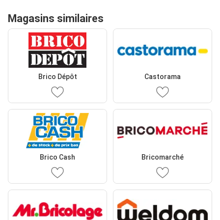
Magasins similaires
Brico Dépôt
Castorama
Brico Cash
Bricomarché