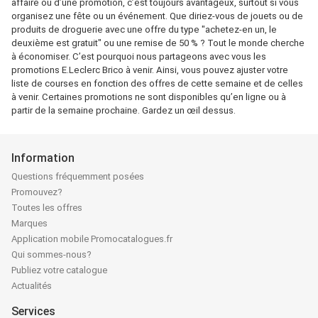
affaire ou d’une promotion, c’est toujours avantageux, surtout si vous
organisez une fête ou un événement. Que diriez-vous de jouets ou de
produits de droguerie avec une offre du type "achetez-en un, le
deuxième est gratuit" ou une remise de 50 % ? Tout le monde cherche
à économiser. C’est pourquoi nous partageons avec vous les
promotions E.Leclerc Brico à venir. Ainsi, vous pouvez ajuster votre
liste de courses en fonction des offres de cette semaine et de celles
à venir. Certaines promotions ne sont disponibles qu’en ligne ou à
partir de la semaine prochaine. Gardez un œil dessus.
Information
Questions fréquemment posées
Promouvez?
Toutes les offres
Marques
Application mobile Promocatalogues.fr
Qui sommes-nous?
Publiez votre catalogue
Actualités
Services