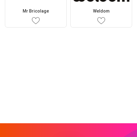
Mr Bricolage
Weldom