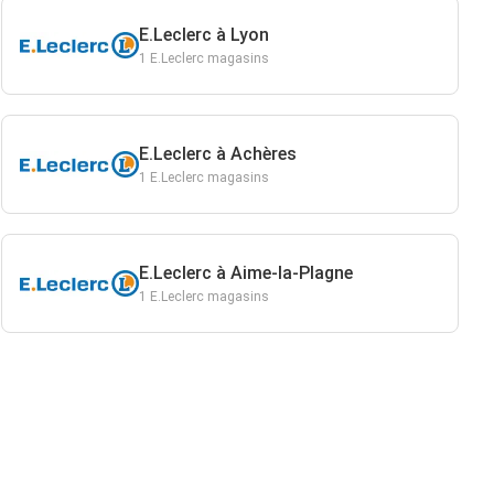
E.Leclerc à Lyon
1 E.Leclerc magasins
E.Leclerc à Achères
1 E.Leclerc magasins
E.Leclerc à Aime-la-Plagne
1 E.Leclerc magasins