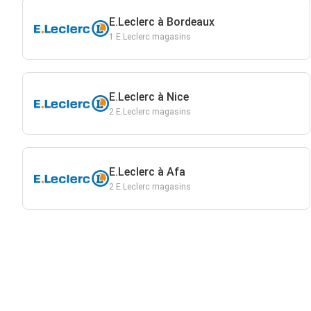
E.Leclerc à Bordeaux
1 E.Leclerc magasins
E.Leclerc à Nice
2 E.Leclerc magasins
E.Leclerc à Afa
2 E.Leclerc magasins