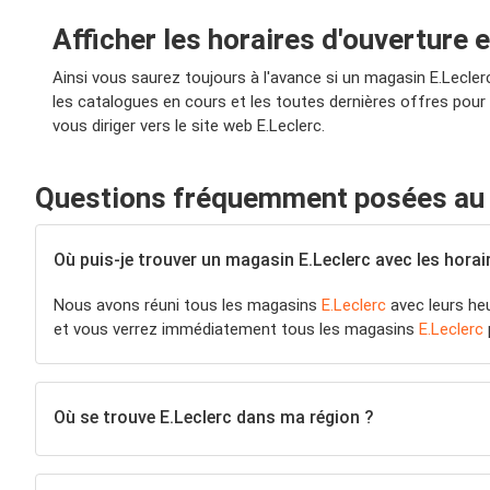
Afficher les horaires d'ouverture
Ainsi vous saurez toujours à l'avance si un magasin E.Lecler
les catalogues en cours et les toutes dernières offres pour
vous diriger vers le site web E.Leclerc.
Questions fréquemment posées au s
Où puis-je trouver un magasin E.Leclerc avec les horai
Nous avons réuni tous les magasins
E.Leclerc
avec leurs he
et vous verrez immédiatement tous les magasins
E.Leclerc
Où se trouve E.Leclerc dans ma région ?