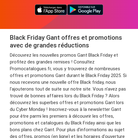
Black Friday Gant offres et promotions
avec de grandes réductions
Découvrez les nouvelles promos Gant Black Friday et
profitez des grandes remises ! Consultez
Promocatalogues.fr, vous y trouverez de nombreuses
offres et promotions Gant durant le Black Friday 2025. Si
nous recevons une nouvelle offre Black friday, nous
l'ajouterons tout de suite sur notre site. Vous n'avez pas
trouvé de bonnes affaires lors du Black Friday ? Alors
découvrez les superbes offres et promotions Gant lors
du Cyber Monday ! Inscrivez-vous à la newsletter Gant
pour être parmi les premiers à découvrir les offres,
promotions et catalogues du Black Friday ainsi que les
bons plans chez Gant. Pour plus d'informations au sujet
des offres, promos (en ligne) et les horaires d'ouverture