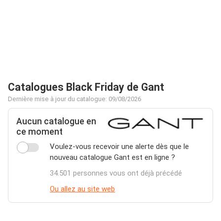
Catalogues Black Friday de Gant
Dernière mise à jour du catalogue: 09/08/2026
Aucun catalogue en
ce moment
Voulez-vous recevoir une alerte dès que le
nouveau catalogue Gant est en ligne ?
34.501 personnes vous ont déjà précédé
Ou allez au site web