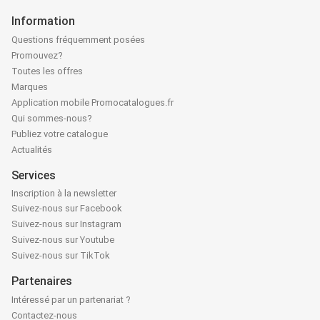
Information
Questions fréquemment posées
Promouvez?
Toutes les offres
Marques
Application mobile Promocatalogues.fr
Qui sommes-nous?
Publiez votre catalogue
Actualités
Services
Inscription à la newsletter
Suivez-nous sur Facebook
Suivez-nous sur Instagram
Suivez-nous sur Youtube
Suivez-nous sur TikTok
Partenaires
Intéressé par un partenariat ?
Contactez-nous