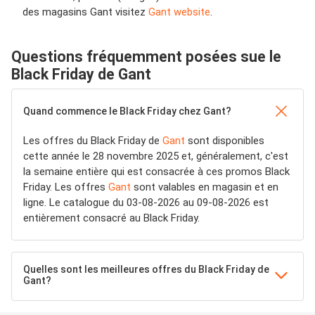
des magasins Gant visitez
Gant website
.
Questions fréquemment posées sue le
Black Friday de Gant
Quand commence le Black Friday chez Gant?
Les offres du Black Friday de
Gant
sont disponibles
cette année le 28 novembre 2025 et, généralement, c'est
la semaine entière qui est consacrée à ces promos Black
Friday. Les offres
Gant
sont valables en magasin et en
ligne. Le catalogue du 03-08-2026 au 09-08-2026 est
entièrement consacré au Black Friday.
Quelles sont les meilleures offres du Black Friday de
Gant?