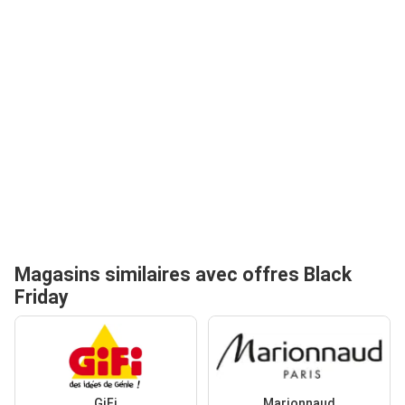
Magasins similaires avec offres Black
Friday
GiFi
Marionnaud