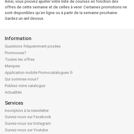
Ainsi, vous pouvez ajuster votre liste de courses en fonction des
offres de cette semaine et de celles à venir. Certaines promotions ne
sont disponibles qu’en ligne ou à partir de la semaine prochaine.
Gardez un œil dessus.
Information
Questions fréquemment posées
Promouvez?
Toutes les offres
Marques
Application mobile Promocatalogues.fr
Qui sommes-nous?
Publiez votre catalogue
Actualités
Services
Inscription à la newsletter
Suivez-nous sur Facebook
Suivez-nous sur Instagram
Suivez-nous sur Youtube