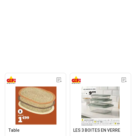
Table
LES 3 BOITES EN VERRE