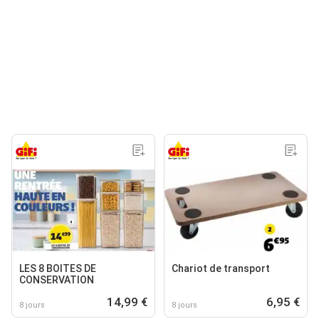
LES 8 BOITES DE
Chariot de transport
CONSERVATION
14,99 €
6,95 €
8 jours
8 jours