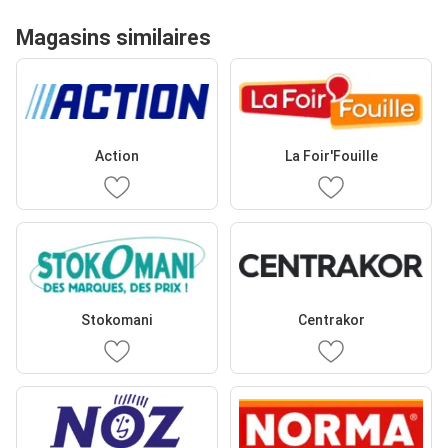
Magasins similaires
Action
La Foir'Fouille
Stokomani
Centrakor