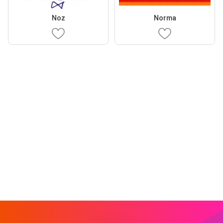
Noz
Norma