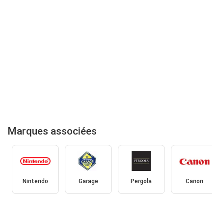
Marques associées
Nintendo
Garage
Pergola
Canon