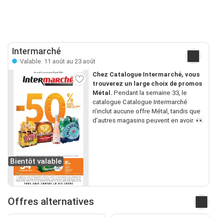
Intermarché
Valable: 11 août au 23 août
Chez Catalogue Intermarché, vous
trouverez un large choix de promos
Métal.
Pendant la semaine 33, le
catalogue Catalogue Intermarché
n’inclut aucune offre Métal, tandis que
d’autres magasins peuvent en avoir. 👀
Bientôt valable
Offres alternatives