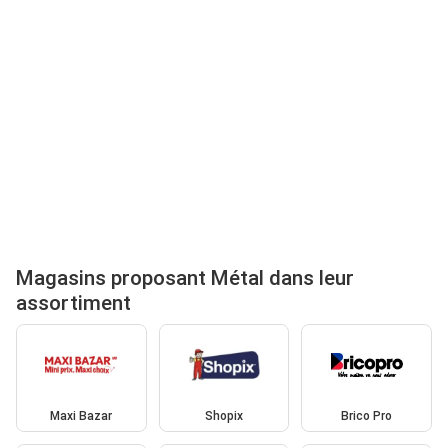
Magasins proposant Métal dans leur
assortiment
Maxi Bazar
Shopix
Brico Pro