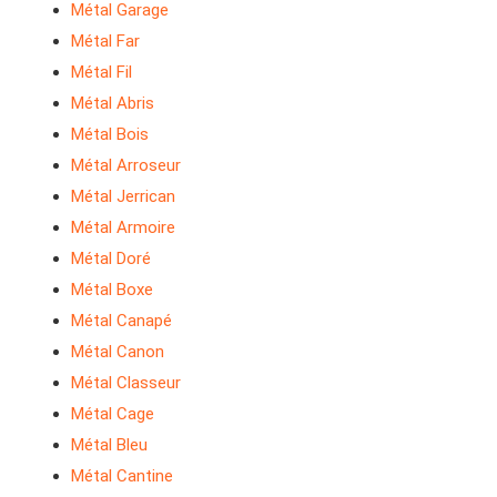
Métal Garage
Métal Far
Métal Fil
Métal Abris
Métal Bois
Métal Arroseur
Métal Jerrican
Métal Armoire
Métal Doré
Métal Boxe
Métal Canapé
Métal Canon
Métal Classeur
Métal Cage
Métal Bleu
Métal Cantine