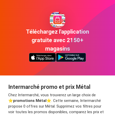
Téléchargez l'application
gratuite avec 2150+
magasins
Intermarché promo et prix Métal
Chez Intermarché, vous trouverez un large choix de
⭐️
promotions Métal
⭐️. Cette semaine, Intermarché
propose 0 offres sur Métal. Supprimez vos filtres pour
voir toutes les promos disponibles, comparez les prix et