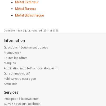
Métal Extérieur
Métal Bureau
Métal Bibliotheque
Dernière mise à jour: vendredi 29 mai 2026
Information
Questions fréquemment posées
Promouvez?
Toutes les offres
Marques
Application mobile Promocatalogues.fr
Qui sommes-nous?
Publiez votre catalogue
Actualités
Services
Inscription à la newsletter
Suivez-nous sur Facebook