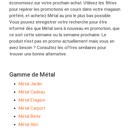
économisez sur votre prochain achat. Utilisez les filtres
pour repérer les promotions en cours dans votre magasin
préféré, et achetez Métal au prix le plus bas possible.
Vous pouvez enregistrer votre recherche pour être
informé dès que Métal sera à nouveau en promotion, que
ce soit cette semaine ou la semaine prochaine. Le
produit n’est pas en promo actuellement mais vous en
avez besoin ? Consultez les offres similaires pour
trouver une bonne alternative.
Gamme de Métal
Métal Jardin
Métal Cadeau
Métal Etagere
Métal Carport
Métal Bôite
Métal Abri