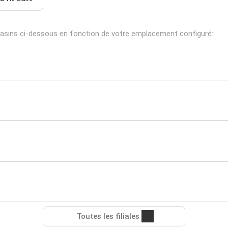
asins ci-dessous en fonction de votre emplacement configuré:
Toutes les filiales