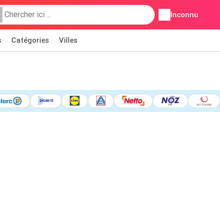
Inconnu
s
Catégories
Villes