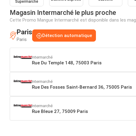
Supermarché
Magasin Intermarché le plus proche
Cette Promo Mangue Intermarché est disponible dans les mag
Paris
Détection automatique
Paris
Intermarché
Rue Du Temple 148, 75003 Paris
Intermarché
Rue Des Fosses Saint-Bernard 36, 75005 Paris
Intermarché
Rue Bleue 27, 75009 Paris