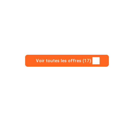
Voir toutes les offres (17)