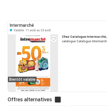
Intermarché
Valable: 11 août au 23 août
Chez Catalogue Intermarché,
catalogue Catalogue Intermarché
Bientôt valable
Offres alternatives