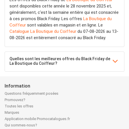
sont disponibles cette année le 28 novembre 2025 et,
généralement, c'est la semaine entière qui est consacrée
à ces promos Black Friday. Les offres
La Boutique du
Coiffeur
sont valables en magasin et en ligne. Le
Catalogue La Boutique du Coiffeur
du 07-08-2026 au 13-
08-2026 est entièrement consacré au Black Friday.
Quelles sont les meilleures offres du Black Friday de
La Boutique du Coiffeur?
Information
Questions fréquemment posées
Promouvez?
Toutes les offres
Marques
Application mobile Promocatalogues.fr
Qui sommes-nous?