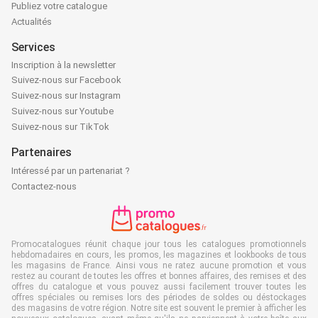
Publiez votre catalogue
Actualités
Services
Inscription à la newsletter
Suivez-nous sur Facebook
Suivez-nous sur Instagram
Suivez-nous sur Youtube
Suivez-nous sur TikTok
Partenaires
Intéressé par un partenariat ?
Contactez-nous
Promocatalogues réunit chaque jour tous les catalogues promotionnels
hebdomadaires en cours, les promos, les magazines et lookbooks de tous
les magasins de France. Ainsi vous ne ratez aucune promotion et vous
restez au courant de toutes les offres et bonnes affaires, des remises et des
offres du catalogue et vous pouvez aussi facilement trouver toutes les
offres spéciales ou remises lors des périodes de soldes ou déstockages
des magasins de votre région. Notre site est souvent le premier à afficher les