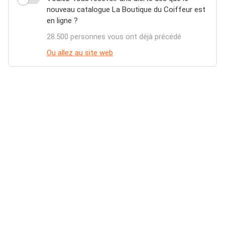
nouveau catalogue La Boutique du Coiffeur est
en ligne ?
28.500 personnes vous ont déjà précédé
Ou allez au site web