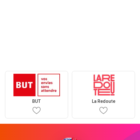
BUT
La Redoute