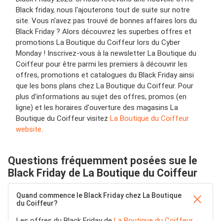
Black friday, nous l'ajouterons tout de suite sur notre
site. Vous n'avez pas trouvé de bonnes affaires lors du
Black Friday ? Alors découvrez les superbes offres et
promotions La Boutique du Coiffeur lors du Cyber
Monday ! Inscrivez-vous à la newsletter La Boutique du
Coiffeur pour être parmi les premiers à découvrir les
offres, promotions et catalogues du Black Friday ainsi
que les bons plans chez La Boutique du Coiffeur. Pour
plus d'informations au sujet des offres, promos (en
ligne) et les horaires d'ouverture des magasins La
Boutique du Coiffeur visitez
La Boutique du Coiffeur
website
.
Questions fréquemment posées sue le
Black Friday de La Boutique du Coiffeur
Quand commence le Black Friday chez La Boutique
du Coiffeur?
Les offres du Black Friday de
La Boutique du Coiffeur