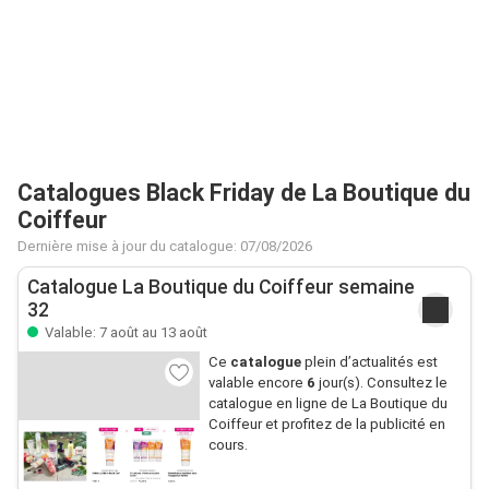
Catalogues Black Friday de La Boutique du
Coiffeur
Dernière mise à jour du catalogue: 07/08/2026
Catalogue La Boutique du Coiffeur semaine
32
Valable: 7 août au 13 août
Ce
catalogue
plein d’actualités est
valable encore
6
jour(s). Consultez le
catalogue en ligne de La Boutique du
Coiffeur et profitez de la publicité en
cours.