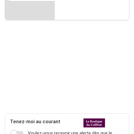
Tenez-moi au courant
Voulez-vous recevoir une alerte dès que le