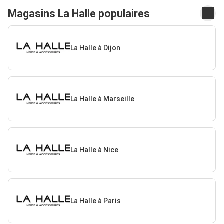
Magasins La Halle populaires
La Halle à Dijon
La Halle à Marseille
La Halle à Nice
La Halle à Paris