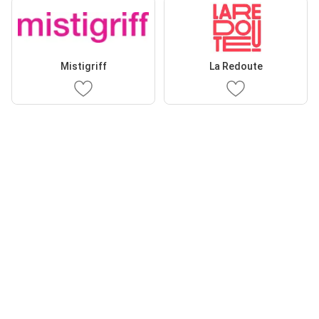
Mistigriff
La Redoute