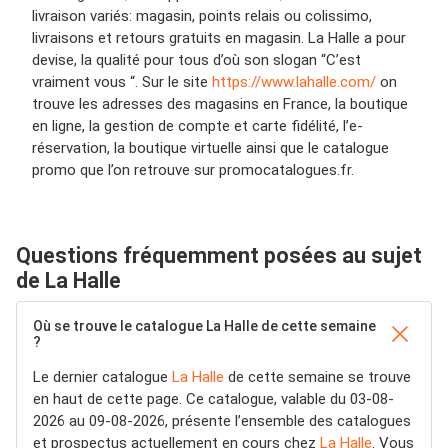
livraison variés: magasin, points relais ou colissimo,
livraisons et retours gratuits en magasin. La Halle a pour
devise, la qualité pour tous d’où son slogan “C’est
vraiment vous “. Sur le site
https://www.lahalle.com/
on
trouve les adresses des magasins en France, la boutique
en ligne, la gestion de compte et carte fidélité, l’e-
réservation, la boutique virtuelle ainsi que le catalogue
promo que l’on retrouve sur promocatalogues.fr.
Questions fréquemment posées au sujet
de La Halle
Où se trouve le catalogue La Halle de cette semaine
?
Le dernier catalogue
La Halle
de cette semaine se trouve
en haut de cette page. Ce catalogue, valable du 03-08-
2026 au 09-08-2026, présente l’ensemble des catalogues
et prospectus actuellement en cours chez
La Halle
. Vous