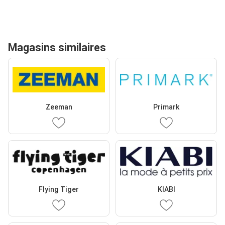
Magasins similaires
Zeeman
Primark
Flying Tiger
KIABI