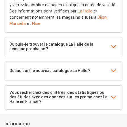
y verrez le nombre de pages ainsi que la durée de validité.
Ces informations sont vérifiées par
La Halle
et
concernent notamment les magasins situés à
Dijon
,
Marseille
et
Nice
.
Où puis-je trouver le catalogue La Halle de la
semaine prochaine ?
Quand sort le nouveau catalogue La Halle ?
Vous recherchez des chiffres, des statistiques ou
des études avec des données sur les promo chez La
Halle en France ?
Information