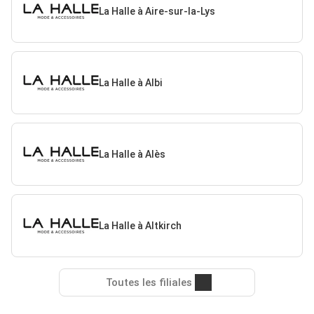
La Halle à Aire-sur-la-Lys
La Halle à Albi
La Halle à Alès
La Halle à Altkirch
Toutes les filiales