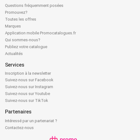
Questions fréquemment posées
Promouvez?
Toutes les offres
Marques
Application mobile Promocatalogues.fr
Qui sommes-nous?
Publiez votre catalogue
Actualités
Services
Inscription à la newsletter
Suivez-nous sur Facebook
Suivez-nous sur Instagram
Suivez-nous sur Youtube
Suivez-nous sur TikTok
Partenaires
Intéressé par un partenariat ?
Contactez-nous