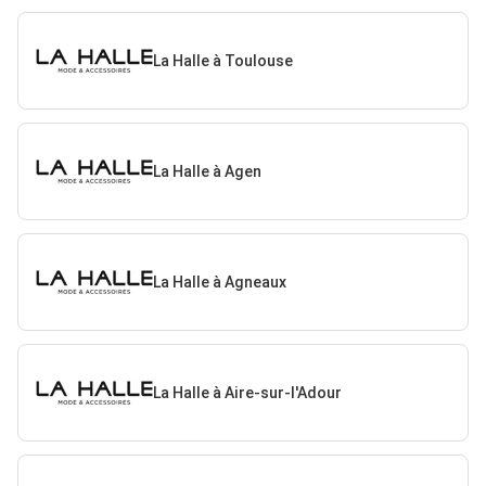
La Halle à Toulouse
La Halle à Agen
La Halle à Agneaux
La Halle à Aire-sur-l'Adour