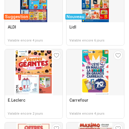
Suggestion
Nouveau
ALDI
Lidl
Valable encore 4 jours
Valable encore 6 jours
E.Leclerc
Carrefour
Valable encore 2 jours
Valable encore 4 jours