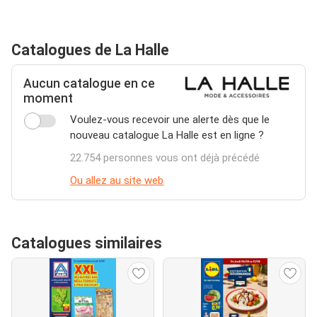
Catalogues de La Halle
Aucun catalogue en ce
moment
Voulez-vous recevoir une alerte dès que le
nouveau catalogue La Halle est en ligne ?
22.754 personnes vous ont déjà précédé
Ou allez au site web
Catalogues similaires