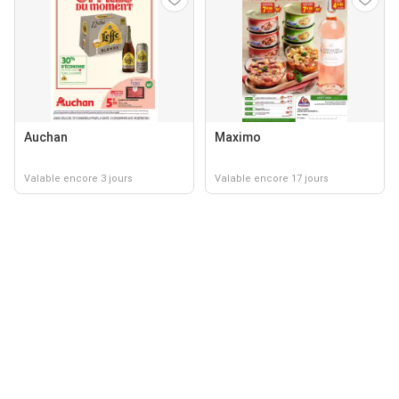
Auchan
Maximo
Valable encore 3 jours
Valable encore 17 jours