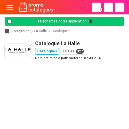
!
Téléchargez notre application 📲
Magasins
La Halle
Catalogues
Catalogue La Halle
Catalogues
Filiales
327
Dernière mise à jour: mercredi 8 avril 2026