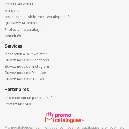
Toutes les offres
Marques
Application mobile Promocatalogues.fr
Qui sommes-nous?
Publiez votre catalogue
Actualités
Services
Inscription à la newsletter
Suivez-nous sur Facebook
Suivez-nous sur Instagram
Suivez-nous sur Youtube
Suivez-nous sur TikTok
Partenaires
Intéressé par un partenariat ?
Contactez-nous
Promocatalogues réunit chaque jour tous les catalogues promotionnels