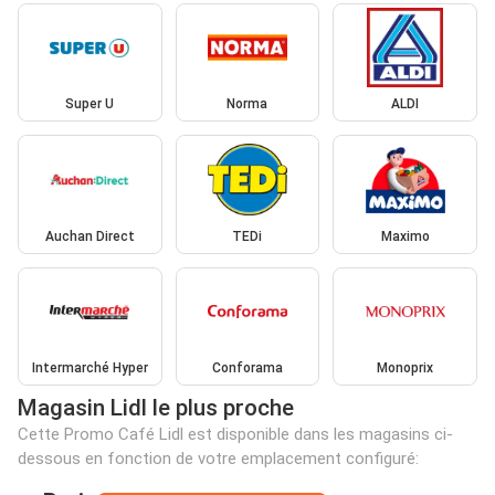
Super U
Norma
ALDI
Auchan Direct
TEDi
Maximo
Intermarché Hyper
Conforama
Monoprix
Magasin Lidl le plus proche
Cette Promo Café Lidl est disponible dans les magasins ci-
dessous en fonction de votre emplacement configuré: