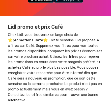
Lidl promo et prix Café
Chez Lidl, vous trouverez un large choix de
⭐️
promotions Café
⭐️. Cette semaine, Lidl propose 4
offres sur Café. Supprimez vos filtres pour voir toutes
les promos disponibles, comparez les prix et économisez
sur votre prochain achat. Utilisez les filtres pour repérer
les promotions en cours dans votre magasin préféré, et
achetez Café au prix le plus bas possible. Vous pouvez
enregistrer votre recherche pour être informé dès que
Café sera à nouveau en promotion, que ce soit cette
semaine ou la semaine prochaine. Le produit n’est pas en
promo actuellement mais vous en avez besoin ?
Consultez les offres similaires pour trouver une bonne
alternative.