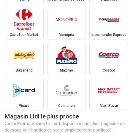
Carrefour Market
Monoprix
Intermarché Express
Bazarland
Maximo
Costco
Picard
Culinarion
Maxi Bazar
Magasin Lidl le plus proche
Cette Promo Salade Lidl est disponible dans les magasins ci-
dessous en fonction de votre emplacement configuré: