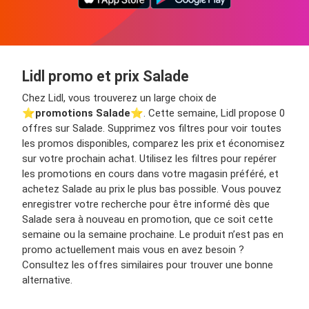
Lidl promo et prix Salade
Chez Lidl, vous trouverez un large choix de
⭐️
promotions Salade
⭐️. Cette semaine, Lidl propose 0
offres sur Salade. Supprimez vos filtres pour voir toutes
les promos disponibles, comparez les prix et économisez
sur votre prochain achat. Utilisez les filtres pour repérer
les promotions en cours dans votre magasin préféré, et
achetez Salade au prix le plus bas possible. Vous pouvez
enregistrer votre recherche pour être informé dès que
Salade sera à nouveau en promotion, que ce soit cette
semaine ou la semaine prochaine. Le produit n’est pas en
promo actuellement mais vous en avez besoin ?
Consultez les offres similaires pour trouver une bonne
alternative.