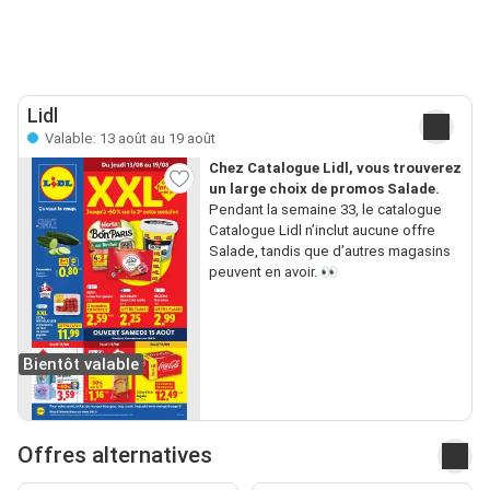
Lidl
Valable: 13 août au 19 août
Chez Catalogue Lidl, vous trouverez
un large choix de promos Salade.
Pendant la semaine 33, le catalogue
Catalogue Lidl n’inclut aucune offre
Salade, tandis que d’autres magasins
peuvent en avoir. 👀
Bientôt valable
Offres alternatives