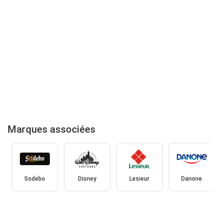
Marques associées
Sodebo
Disney
Lesieur
Danone