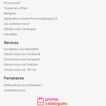
Promouvez?
Toutes les offres
Marques
Application mobile Promocatalogues.fr
Qui sommes-nous?
Publiez votre catalogue
Actualités
Services
Inscription à la newsletter
Suivez-nous sur Facebook
Suivez-nous sur Instagram
Suivez-nous sur Youtube
Suivez-nous sur TikTok
Partenaires
Intéressé par un partenariat ?
Contactez-nous