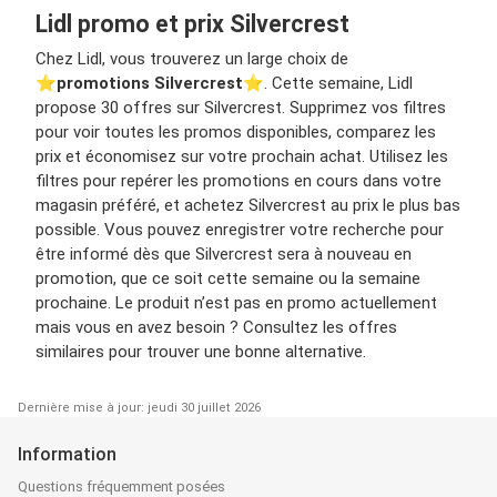
Lidl promo et prix Silvercrest
Chez Lidl, vous trouverez un large choix de
⭐️
promotions Silvercrest
⭐️. Cette semaine, Lidl
propose 30 offres sur Silvercrest. Supprimez vos filtres
pour voir toutes les promos disponibles, comparez les
prix et économisez sur votre prochain achat. Utilisez les
filtres pour repérer les promotions en cours dans votre
magasin préféré, et achetez Silvercrest au prix le plus bas
possible. Vous pouvez enregistrer votre recherche pour
être informé dès que Silvercrest sera à nouveau en
promotion, que ce soit cette semaine ou la semaine
prochaine. Le produit n’est pas en promo actuellement
mais vous en avez besoin ? Consultez les offres
similaires pour trouver une bonne alternative.
Dernière mise à jour: jeudi 30 juillet 2026
Information
Questions fréquemment posées