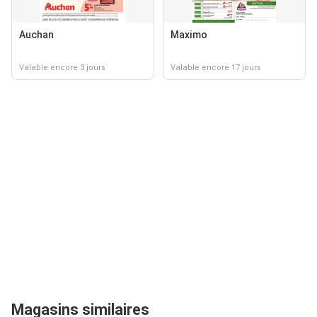
Auchan
Maximo
Valable encore 3 jours
Valable encore 17 jours
Magasins similaires