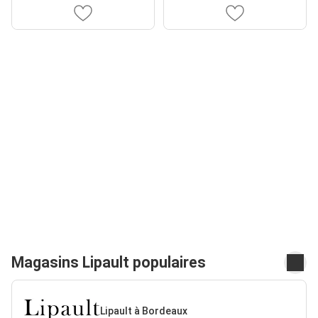
Magasins Lipault populaires
Lipault à Bordeaux