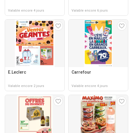
Valable encore 4 jours
Valable encore 6 jours
E.Leclerc
Carrefour
Valable encore 2 jours
Valable encore 4 jours