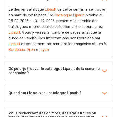
Le dernier catalogue
Lipault
de cette semaine se trouve
en haut de cette page. Ce
Catalogue Lipault
, valable du
05-02-2026 au 31-12-2026, présente l’ensemble des
catalogues et prospectus actuellement en cours chez
Lipault
. Vous y verrez le nombre de pages ainsi que la
durée de validité. Ces informations sont vérifiées par
Lipault
et concernent notamment les magasins situés à
Bordeaux
,
Dijon
et
Lyon
.
Où puis-je trouver le catalogue Lipault de la semaine
prochaine ?
Quand sort le nouveau catalogue Lipault ?
Vous recherchez des chiffres, des statistiques ou