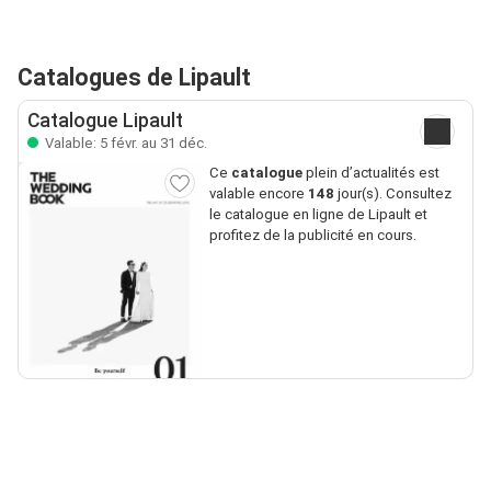
Catalogues de Lipault
Catalogue Lipault
Valable: 5 févr. au 31 déc.
Ce
catalogue
plein d’actualités est
valable encore
148
jour(s). Consultez
le catalogue en ligne de Lipault et
profitez de la publicité en cours.