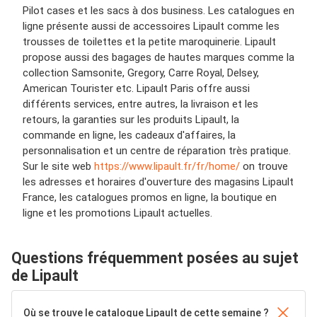
Pilot cases et les sacs à dos business. Les catalogues en
ligne présente aussi de accessoires Lipault comme les
trousses de toilettes et la petite maroquinerie. Lipault
propose aussi des bagages de hautes marques comme la
collection Samsonite, Gregory, Carre Royal, Delsey,
American Tourister etc. Lipault Paris offre aussi
différents services, entre autres, la livraison et les
retours, la garanties sur les produits Lipault, la
commande en ligne, les cadeaux d'affaires, la
personnalisation et un centre de réparation très pratique.
Sur le site web
https://www.lipault.fr/fr/home/
on trouve
les adresses et horaires d'ouverture des magasins Lipault
France, les catalogues promos en ligne, la boutique en
ligne et les promotions Lipault actuelles.
Questions fréquemment posées au sujet
de Lipault
Où se trouve le catalogue Lipault de cette semaine ?