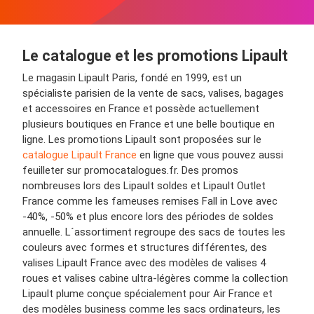
Le catalogue et les promotions Lipault
Le magasin Lipault Paris, fondé en 1999, est un
spécialiste parisien de la vente de sacs, valises, bagages
et accessoires en France et possède actuellement
plusieurs boutiques en France et une belle boutique en
ligne. Les promotions Lipault sont proposées sur le
catalogue Lipault France
en ligne que vous pouvez aussi
feuilleter sur promocatalogues.fr. Des promos
nombreuses lors des Lipault soldes et Lipault Outlet
France comme les fameuses remises Fall in Love avec
-40%, -50% et plus encore lors des périodes de soldes
annuelle. L´assortiment regroupe des sacs de toutes les
couleurs avec formes et structures différentes, des
valises Lipault France avec des modèles de valises 4
roues et valises cabine ultra-légères comme la collection
Lipault plume conçue spécialement pour Air France et
des modèles business comme les sacs ordinateurs, les