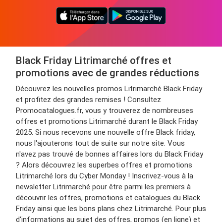
Black Friday Litrimarché offres et
promotions avec de grandes réductions
Découvrez les nouvelles promos Litrimarché Black Friday
et profitez des grandes remises ! Consultez
Promocatalogues.fr, vous y trouverez de nombreuses
offres et promotions Litrimarché durant le Black Friday
2025. Si nous recevons une nouvelle offre Black friday,
nous l'ajouterons tout de suite sur notre site. Vous
n'avez pas trouvé de bonnes affaires lors du Black Friday
? Alors découvrez les superbes offres et promotions
Litrimarché lors du Cyber Monday ! Inscrivez-vous à la
newsletter Litrimarché pour être parmi les premiers à
découvrir les offres, promotions et catalogues du Black
Friday ainsi que les bons plans chez Litrimarché. Pour plus
d'informations au sujet des offres, promos (en ligne) et