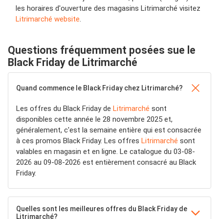
les horaires d'ouverture des magasins Litrimarché visitez
Litrimarché website
.
Questions fréquemment posées sue le
Black Friday de Litrimarché
Quand commence le Black Friday chez Litrimarché?
Les offres du Black Friday de
Litrimarché
sont
disponibles cette année le 28 novembre 2025 et,
généralement, c'est la semaine entière qui est consacrée
à ces promos Black Friday. Les offres
Litrimarché
sont
valables en magasin et en ligne. Le catalogue du 03-08-
2026 au 09-08-2026 est entièrement consacré au Black
Friday.
Quelles sont les meilleures offres du Black Friday de
Litrimarché?