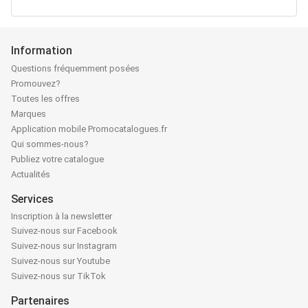
Information
Questions fréquemment posées
Promouvez?
Toutes les offres
Marques
Application mobile Promocatalogues.fr
Qui sommes-nous?
Publiez votre catalogue
Actualités
Services
Inscription à la newsletter
Suivez-nous sur Facebook
Suivez-nous sur Instagram
Suivez-nous sur Youtube
Suivez-nous sur TikTok
Partenaires