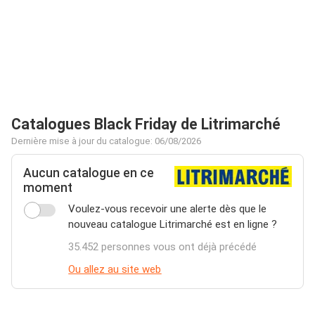
Catalogues Black Friday de Litrimarché
Dernière mise à jour du catalogue: 06/08/2026
Aucun catalogue en ce
moment
Voulez-vous recevoir une alerte dès que le
nouveau catalogue Litrimarché est en ligne ?
35.452 personnes vous ont déjà précédé
Ou allez au site web