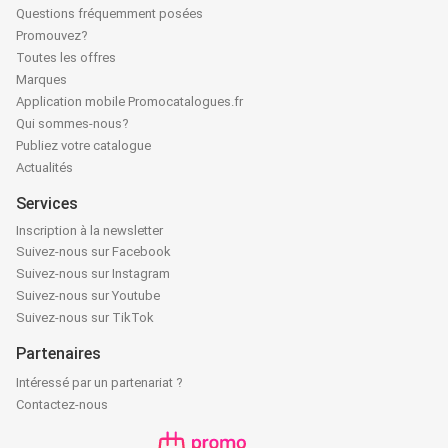
Questions fréquemment posées
Promouvez?
Toutes les offres
Marques
Application mobile Promocatalogues.fr
Qui sommes-nous?
Publiez votre catalogue
Actualités
Services
Inscription à la newsletter
Suivez-nous sur Facebook
Suivez-nous sur Instagram
Suivez-nous sur Youtube
Suivez-nous sur TikTok
Partenaires
Intéressé par un partenariat ?
Contactez-nous