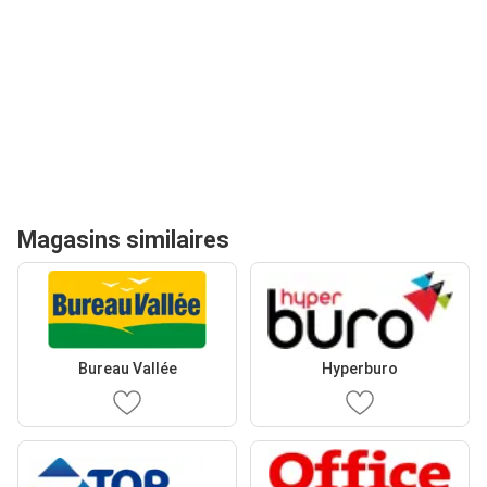
Magasins similaires
Bureau Vallée
Hyperburo