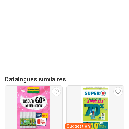
Catalogues similaires
Suggestion