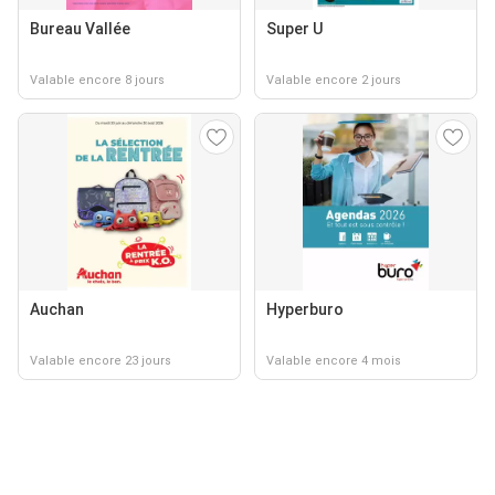
Bureau Vallée
Super U
Valable encore 8 jours
Valable encore 2 jours
Auchan
Hyperburo
Valable encore 23 jours
Valable encore 4 mois