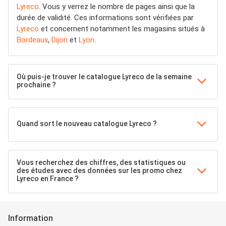
Lyreco
. Vous y verrez le nombre de pages ainsi que la
durée de validité. Ces informations sont vérifiées par
Lyreco
et concernent notamment les magasins situés à
Bordeaux
,
Dijon
et
Lyon
.
Où puis-je trouver le catalogue Lyreco de la semaine
prochaine ?
Quand sort le nouveau catalogue Lyreco ?
Vous recherchez des chiffres, des statistiques ou
des études avec des données sur les promo chez
Lyreco en France ?
Information