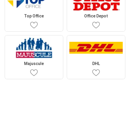
Top Office
Office Depot
Majuscule
DHL