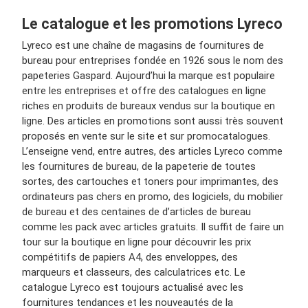
Le catalogue et les promotions Lyreco
Lyreco est une chaîne de magasins de fournitures de
bureau pour entreprises fondée en 1926 sous le nom des
papeteries Gaspard. Aujourd’hui la marque est populaire
entre les entreprises et offre des catalogues en ligne
riches en produits de bureaux vendus sur la boutique en
ligne. Des articles en promotions sont aussi très souvent
proposés en vente sur le site et sur promocatalogues.
L’enseigne vend, entre autres, des articles Lyreco comme
les fournitures de bureau, de la papeterie de toutes
sortes, des cartouches et toners pour imprimantes, des
ordinateurs pas chers en promo, des logiciels, du mobilier
de bureau et des centaines de d’articles de bureau
comme les pack avec articles gratuits. Il suffit de faire un
tour sur la boutique en ligne pour découvrir les prix
compétitifs de papiers A4, des enveloppes, des
marqueurs et classeurs, des calculatrices etc. Le
catalogue Lyreco est toujours actualisé avec les
fournitures tendances et les nouveautés de la