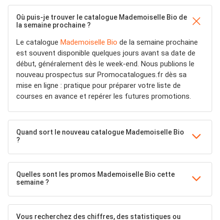
Où puis-je trouver le catalogue Mademoiselle Bio de
la semaine prochaine ?
Le catalogue
Mademoiselle Bio
de la semaine prochaine
est souvent disponible quelques jours avant sa date de
début, généralement dès le week-end. Nous publions le
nouveau prospectus sur Promocatalogues.fr dès sa
mise en ligne : pratique pour préparer votre liste de
courses en avance et repérer les futures promotions.
Quand sort le nouveau catalogue Mademoiselle Bio
?
Quelles sont les promos Mademoiselle Bio cette
semaine ?
Vous recherchez des chiffres, des statistiques ou