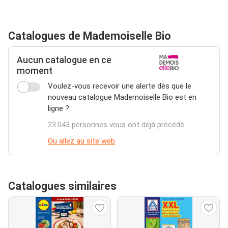
Catalogues de Mademoiselle Bio
Aucun catalogue en ce
moment
Voulez-vous recevoir une alerte dès que le
nouveau catalogue Mademoiselle Bio est en
ligne ?
23.043 personnes vous ont déjà précédé
Ou allez au site web
Catalogues similaires