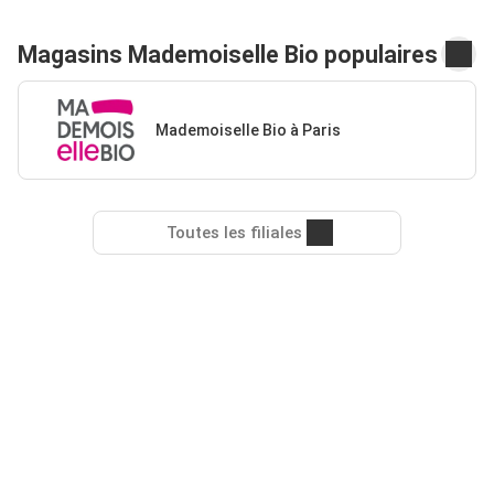
Magasins Mademoiselle Bio populaires
Mademoiselle Bio à Paris
Toutes les filiales