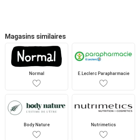
Magasins similaires
Normal
E.Leclerc Parapharmacie
Body Nature
Nutrimetics