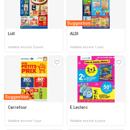
Suggestion
Lidl
ALDI
Valable encore 3 jours
Valable encore 1 jour
Suggestion
Carrefour
E.Leclerc
Valable encore 1 jour
Valable encore 6 jours