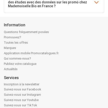
des études avec des données sur les promo chez
Mademoiselle Bio en France ?
Information
Questions fréquemment posées
Promouvez?
Toutes les offres
Marques
Application mobile Promocatalogues.fr
Qui sommes-nous?
Publiez votre catalogue
Actualités
Services
Inscription à la newsletter
Suivez-nous sur Facebook
Suivez-nous sur Instagram
Suivez-nous sur Youtube
Suivez-nous sur TikTok