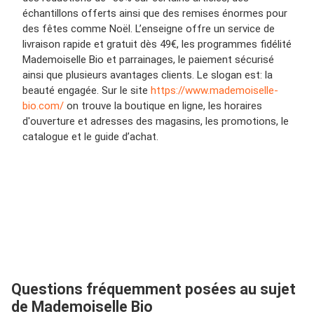
échantillons offerts ainsi que des remises énormes pour
des fêtes comme Noël. L’enseigne offre un service de
livraison rapide et gratuit dès 49€, les programmes fidélité
Mademoiselle Bio et parrainages, le paiement sécurisé
ainsi que plusieurs avantages clients. Le slogan est: la
beauté engagée. Sur le site
https://www.mademoiselle-
bio.com/
on trouve la boutique en ligne, les horaires
d'ouverture et adresses des magasins, les promotions, le
catalogue et le guide d’achat.
Questions fréquemment posées au sujet
de Mademoiselle Bio