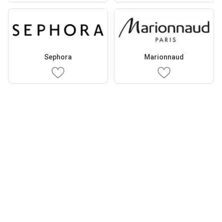
Sephora
Marionnaud