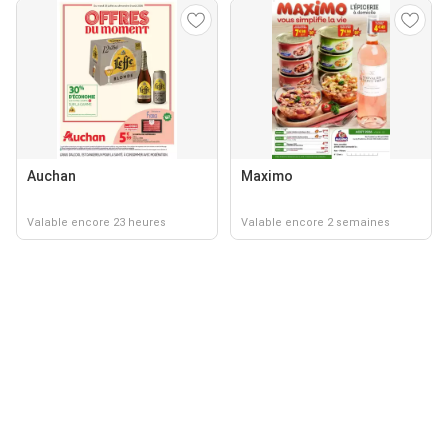
Auchan
Maximo
Valable encore 23 heures
Valable encore 2 semaines