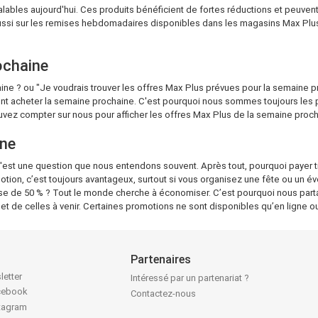
valables aujourd'hui. Ces produits bénéficient de fortes réductions et peu
 aussi sur les remises hebdomadaires disponibles dans les magasins Max Plus
ochaine
ine ? ou "Je voudrais trouver les offres Max Plus prévues pour la semaine
ent acheter la semaine prochaine. C'est pourquoi nous sommes toujours les 
pouvez compter sur nous pour afficher les offres Max Plus de la semaine proc
ine
C'est une question que nous entendons souvent. Après tout, pourquoi payer 
motion, c’est toujours avantageux, surtout si vous organisez une fête ou un 
mise de 50 % ? Tout le monde cherche à économiser. C’est pourquoi nous part
 et de celles à venir. Certaines promotions ne sont disponibles qu’en ligne o
Partenaires
letter
Intéressé par un partenariat ?
acebook
Contactez-nous
stagram