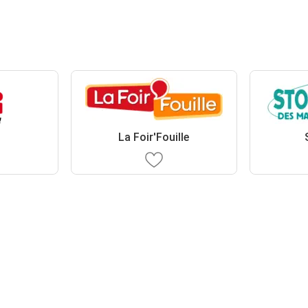
La Foir'Fouille