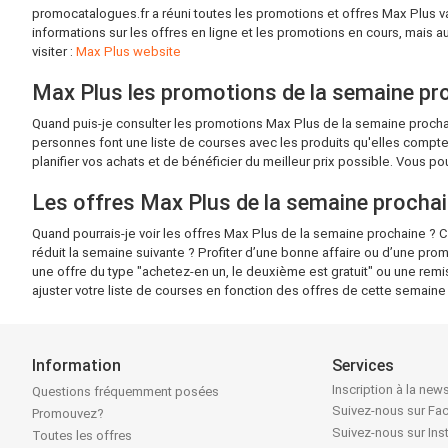
promocatalogues.fr a réuni toutes les promotions et offres Max Plus 
informations sur les offres en ligne et les promotions en cours, mais
visiter :
Max Plus website
Max Plus les promotions de la semaine pr
Quand puis-je consulter les promotions Max Plus de la semaine procha
personnes font une liste de courses avec les produits qu'elles compt
planifier vos achats et de bénéficier du meilleur prix possible. Vous 
Les offres Max Plus de la semaine procha
Quand pourrais-je voir les offres Max Plus de la semaine prochaine ? 
réduit la semaine suivante ? Profiter d’une bonne affaire ou d’une pro
une offre du type "achetez-en un, le deuxième est gratuit" ou une re
ajuster votre liste de courses en fonction des offres de cette semaine
Information
Services
Inscription à la news
Questions fréquemment posées
Suivez-nous sur F
Promouvez?
Suivez-nous sur In
Toutes les offres