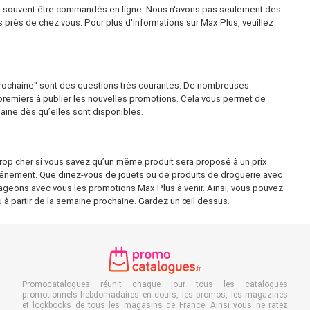
vent souvent être commandés en ligne. Nous n'avons pas seulement des
 près de chez vous. Pour plus d'informations sur Max Plus, veuillez
 prochaine" sont des questions très courantes. De nombreuses
premiers à publier les nouvelles promotions. Cela vous permet de
haine dès qu’elles sont disponibles.
trop cher si vous savez qu’un même produit sera proposé à un prix
événement. Que diriez-vous de jouets ou de produits de droguerie avec
ageons avec vous les promotions Max Plus à venir. Ainsi, vous pouvez
u à partir de la semaine prochaine. Gardez un œil dessus.
Promocatalogues réunit chaque jour tous les catalogues
promotionnels hebdomadaires en cours, les promos, les magazines
et lookbooks de tous les magasins de France. Ainsi vous ne ratez