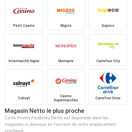
Petit Casino
Migros
Supeco
Intermarché Hyper
Monoprix
Carrefour City
Casino
Colruyt
Carrefour Drive
Supermarchés
Magasin Netto le plus proche
Cette Promo Feuilletés Netto est disponible dans les
magasins ci-dessous en fonction de votre emplacement
configuré: