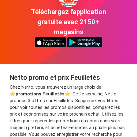
Téléchargez l'application
gratuite avec 2150+
magasins
Netto promo et prix Feuilletés
Chez Netto, vous trouverez un large choix de
⭐️
promotions Feuilletés
⭐️. Cette semaine, Netto
propose 3 offres sur Feuilletés. Supprimez vos filtres
pour voir toutes les promos disponibles, comparez les
prix et économisez sur votre prochain achat. Utilisez les
filtres pour repérer les promotions en cours dans votre
magasin préféré, et achetez Feuilletés au prix le plus bas
possible. Vous pouvez enregistrer votre recherche pour