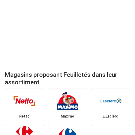
Magasins proposant Feuilletés dans leur
assortiment
Netto
Maximo
E.Leclerc