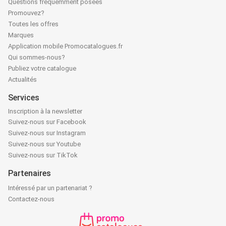
Questions fréquemment posées
Promouvez?
Toutes les offres
Marques
Application mobile Promocatalogues.fr
Qui sommes-nous?
Publiez votre catalogue
Actualités
Services
Inscription à la newsletter
Suivez-nous sur Facebook
Suivez-nous sur Instagram
Suivez-nous sur Youtube
Suivez-nous sur TikTok
Partenaires
Intéressé par un partenariat ?
Contactez-nous