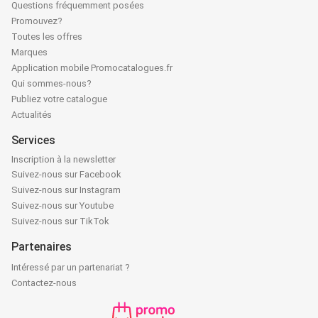
Questions fréquemment posées
Promouvez?
Toutes les offres
Marques
Application mobile Promocatalogues.fr
Qui sommes-nous?
Publiez votre catalogue
Actualités
Services
Inscription à la newsletter
Suivez-nous sur Facebook
Suivez-nous sur Instagram
Suivez-nous sur Youtube
Suivez-nous sur TikTok
Partenaires
Intéressé par un partenariat ?
Contactez-nous