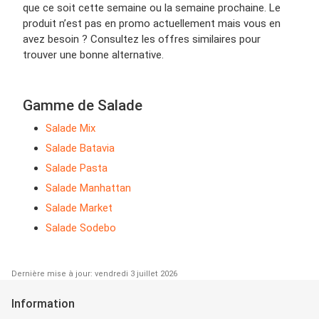
que ce soit cette semaine ou la semaine prochaine. Le
produit n’est pas en promo actuellement mais vous en
avez besoin ? Consultez les offres similaires pour
trouver une bonne alternative.
Gamme de Salade
Salade Mix
Salade Batavia
Salade Pasta
Salade Manhattan
Salade Market
Salade Sodebo
Dernière mise à jour: vendredi 3 juillet 2026
Information