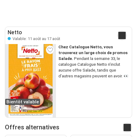
Netto
Valable: 11 août au 17 août
Chez Catalogue Netto, vous
trouverez un large choix de promos
Salade.
Pendant la semaine 33, le
catalogue Catalogue Netto n’inclut
aucune offre Salade, tandis que
d’autres magasins peuvent en avoir. 👀
Bientôt valable
Offres alternatives