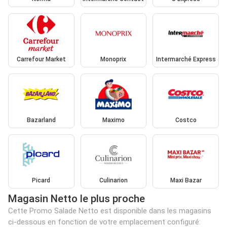
Carrefour Market
Monoprix
Intermarché Express
Bazarland
Maximo
Costco
Picard
Culinarion
Maxi Bazar
Magasin Netto le plus proche
Cette Promo Salade Netto est disponible dans les magasins
ci-dessous en fonction de votre emplacement configuré: