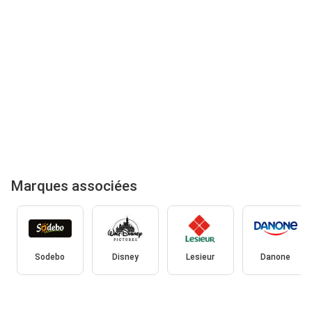
Marques associées
Sodebo
Disney
Lesieur
Danone