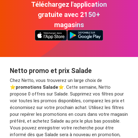
Téléchargez l'application
gratuite avec 2150+
magasins
Netto promo et prix Salade
Chez Netto, vous trouverez un large choix de
⭐️
promotions Salade
⭐️. Cette semaine, Netto
propose 0 offres sur Salade. Supprimez vos filtres pour
voir toutes les promos disponibles, comparez les prix et
économisez sur votre prochain achat. Utilisez les filtres
pour repérer les promotions en cours dans votre magasin
préféré, et achetez Salade au prix le plus bas possible.
Vous pouvez enregistrer votre recherche pour être
informé dès que Salade sera à nouveau en promotion,