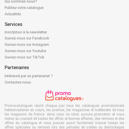
Qui sommes-nous?
Publiez votre catalogue
Actualités
Services
Inscription à la newsletter
Suivez-nous sur Facebook
Suivez-nous sur Instagram
Suivez-nous sur Youtube
Suivez-nous sur TikTok
Partenaires
Intéressé par un partenariat ?
Contactez-nous
Promocatalogues réunit chaque jour tous les catalogues promotionnels
hebdomadaires en cours, les promos, les magazines et lookbooks de tous
les magasins de France. Ainsi vous ne ratez aucune promotion et vous
restez au courant de toutes les offres et bonnes affaires, des remises et des
offres du catalogue et vous pouvez aussi facilement trouver toutes les
offres spéciales ou remises lors des périodes de soldes ou déstockages