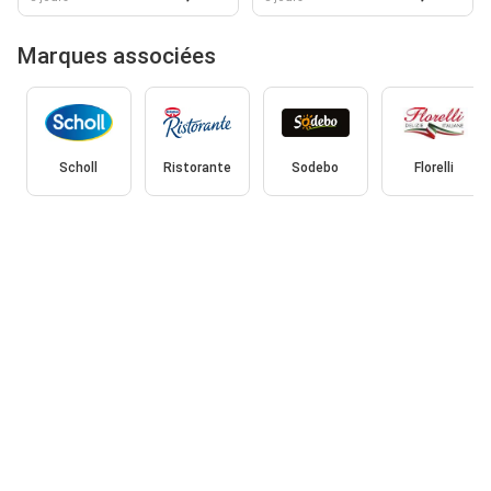
Marques associées
Scholl
Ristorante
Sodebo
Florelli