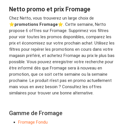
Netto promo et prix Fromage
Chez Netto, vous trouverez un large choix de
⭐️
promotions Fromage
⭐️. Cette semaine, Netto
propose 6 offres sur Fromage. Supprimez vos filtres
pour voir toutes les promos disponibles, comparez les
prix et économisez sur votre prochain achat. Utilisez les
filtres pour repérer les promotions en cours dans votre
magasin préféré, et achetez Fromage au prix le plus bas
possible. Vous pouvez enregistrer votre recherche pour
être informé dès que Fromage sera à nouveau en
promotion, que ce soit cette semaine ou la semaine
prochaine. Le produit n’est pas en promo actuellement
mais vous en avez besoin ? Consultez les offres
similaires pour trouver une bonne alternative.
Gamme de Fromage
Fromage Fondu