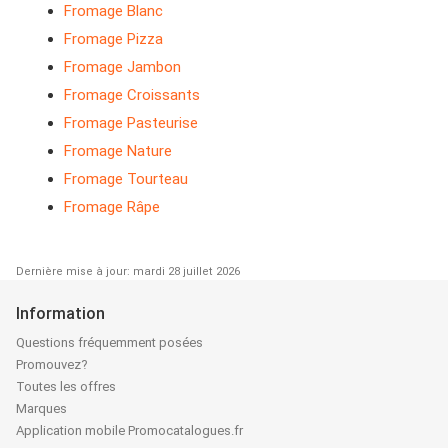
Fromage Blanc
Fromage Pizza
Fromage Jambon
Fromage Croissants
Fromage Pasteurise
Fromage Nature
Fromage Tourteau
Fromage Râpe
Dernière mise à jour: mardi 28 juillet 2026
Information
Questions fréquemment posées
Promouvez?
Toutes les offres
Marques
Application mobile Promocatalogues.fr