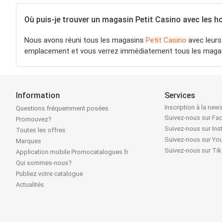
Où puis-je trouver un magasin Petit Casino avec les h
Nous avons réuni tous les magasins
Petit Casino
avec leurs
emplacement et vous verrez immédiatement tous les mag
Information
Services
Inscription à la news
Questions fréquemment posées
Suivez-nous sur F
Promouvez?
Suivez-nous sur In
Toutes les offres
Suivez-nous sur Yo
Marques
Suivez-nous sur Ti
Application mobile Promocatalogues.fr
Qui sommes-nous?
Publiez votre catalogue
Actualités