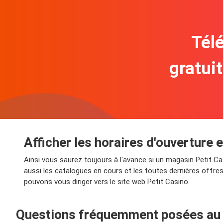
Télé
gratui
Afficher les horaires d'ouverture
Ainsi vous saurez toujours à l'avance si un magasin Petit Ca
aussi les catalogues en cours et les toutes dernières offres
pouvons vous diriger vers le site web Petit Casino.
Questions fréquemment posées au s