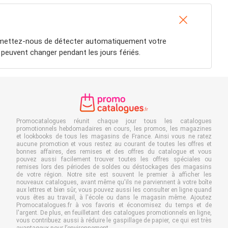
permettez-nous de détecter automatiquement votre
 peuvent changer pendant les jours fériés.
Promocatalogues réunit chaque jour tous les catalogues
promotionnels hebdomadaires en cours, les promos, les magazines
et lookbooks de tous les magasins de France. Ainsi vous ne ratez
aucune promotion et vous restez au courant de toutes les offres et
bonnes affaires, des remises et des offres du catalogue et vous
pouvez aussi facilement trouver toutes les offres spéciales ou
remises lors des périodes de soldes ou déstockages des magasins
de votre région. Notre site est souvent le premier à afficher les
nouveaux catalogues, avant même qu'ils ne parviennent à votre boîte
aux lettres et bien sûr, vous pouvez aussi les consulter en ligne quand
vous êtes au travail, à l'école ou dans le magasin même. Ajoutez
Promocatalogues.fr à vos favoris et économisez du temps et de
l'argent. De plus, en feuilletant des catalogues promotionnels en ligne,
vous contribuez aussi à réduire le gaspillage de papier, ce qui est très