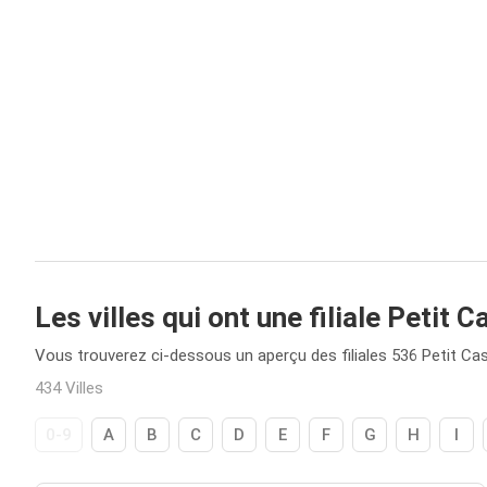
Les villes qui ont une filiale Petit C
Vous trouverez ci-dessous un aperçu des filiales 536 Petit Ca
434 Villes
0-9
A
B
C
D
E
F
G
H
I