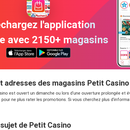
chargez l'application
te avec 2150+ magasins
 et adresses des magasins Petit Casino
sino est ouvert un dimanche ou lors d'une ouverture prolongée et év
 pour ne plus rater les promotions. Si vous cherchez plus d'informa
ujet de Petit Casino