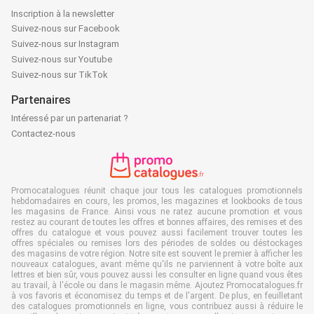
Inscription à la newsletter
Suivez-nous sur Facebook
Suivez-nous sur Instagram
Suivez-nous sur Youtube
Suivez-nous sur TikTok
Partenaires
Intéressé par un partenariat ?
Contactez-nous
Promocatalogues réunit chaque jour tous les catalogues promotionnels
hebdomadaires en cours, les promos, les magazines et lookbooks de tous
les magasins de France. Ainsi vous ne ratez aucune promotion et vous
restez au courant de toutes les offres et bonnes affaires, des remises et des
offres du catalogue et vous pouvez aussi facilement trouver toutes les
offres spéciales ou remises lors des périodes de soldes ou déstockages
des magasins de votre région. Notre site est souvent le premier à afficher les
nouveaux catalogues, avant même qu'ils ne parviennent à votre boîte aux
lettres et bien sûr, vous pouvez aussi les consulter en ligne quand vous êtes
au travail, à l'école ou dans le magasin même. Ajoutez Promocatalogues.fr
à vos favoris et économisez du temps et de l'argent. De plus, en feuilletant
des catalogues promotionnels en ligne, vous contribuez aussi à réduire le