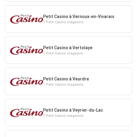
Petit Casino à Vernoux-en-Vivarais
1 Petit Casino magasins
Petit Casino à Vertolaye
1 Petit Casino magasins
Petit Casino à Veurdre
1 Petit Casino magasins
Petit Casino à Veyrier-du-Lac
1 Petit Casino magasins