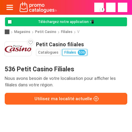
!
Téléchargez notre application 📲
Magasins
Petit Casino
Filiales
V
Petit Casino filiales
Catalogues
Filiales
536
536 Petit Casino Filiales
Nous avons besoin de votre localisation pour afficher les
filiales dans votre région.
Utilisez ma localité actuelle