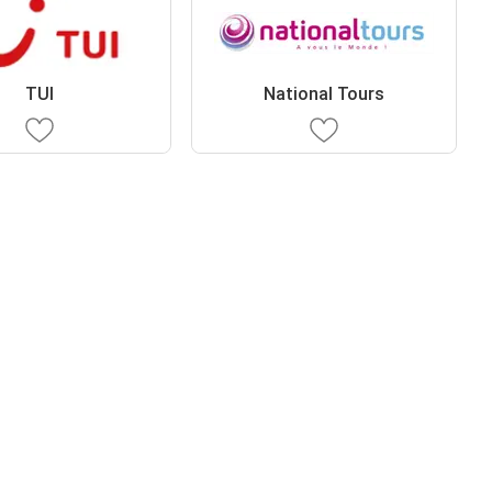
TUI
National Tours