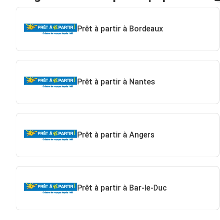
Prêt à partir à Bordeaux
Prêt à partir à Nantes
Prêt à partir à Angers
Prêt à partir à Bar-le-Duc