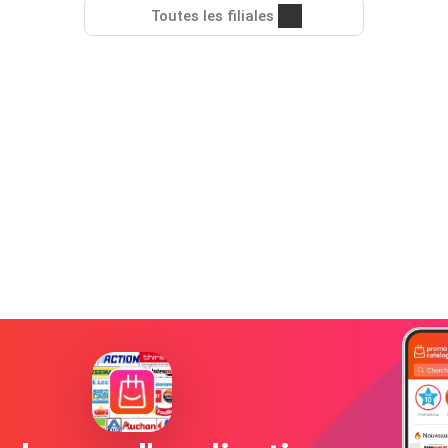
Toutes les filiales