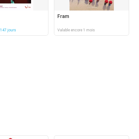
Fram
 147 jours
Valable encore 1 mois