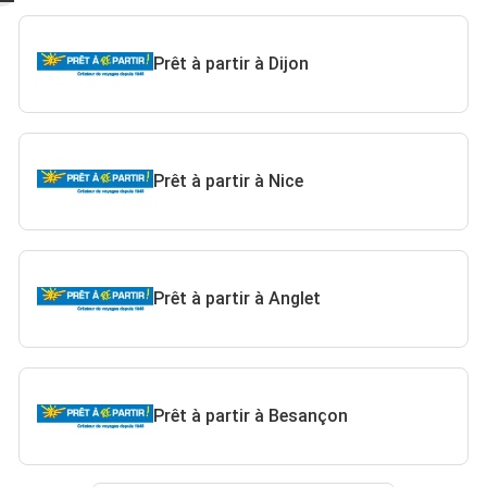
Prêt à partir à Dijon
Prêt à partir à Nice
Prêt à partir à Anglet
Prêt à partir à Besançon