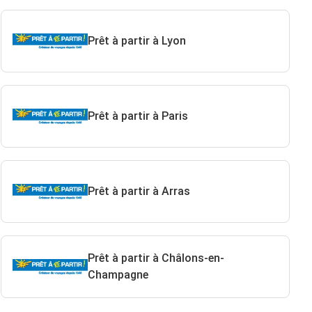
Prêt à partir à Lyon
Prêt à partir à Paris
Prêt à partir à Arras
Prêt à partir à Châlons-en-
Champagne