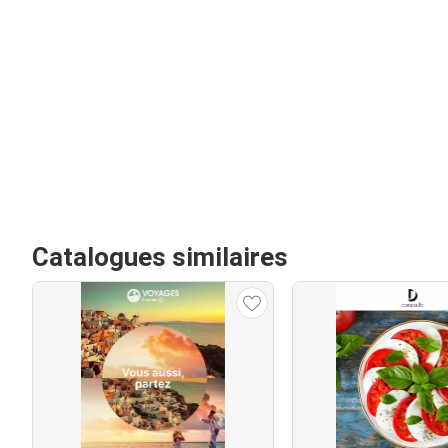
Catalogues similaires