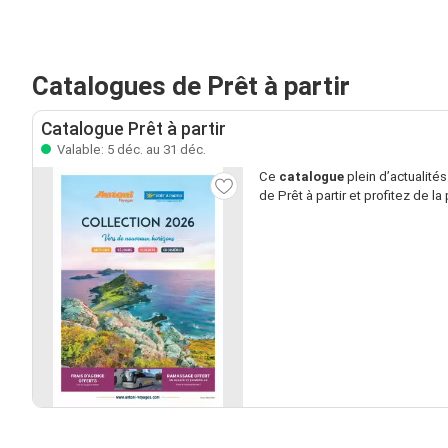
Catalogues de Prêt à partir
Catalogue Prêt à partir
Valable: 5 déc. au 31 déc.
Ce
catalogue
plein d’actualité
de Prêt à partir et profitez de la