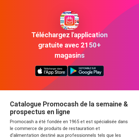
Téléchargez l'application
gratuite avec 2150+
magasins
Catalogue Promocash de la semaine &
prospectus en ligne
Promocash a été fondée en 1965 et est spécialisée dans
le commerce de produits de restauration et
d'alimentation destiné aux professionnels tels que les