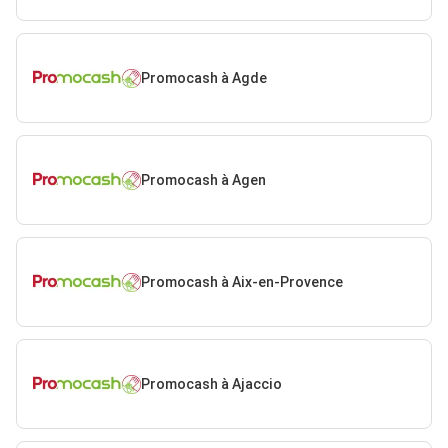
Promocash à Agde
Promocash à Agen
Promocash à Aix-en-Provence
Promocash à Ajaccio