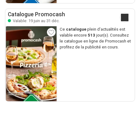
Catalogue Promocash
Valable: 19 juin au 31 déc.
Ce
catalogue
plein d’actualités est
valable encore
513
jour(s). Consultez
le catalogue en ligne de Promocash et
profitez de la publicité en cours.