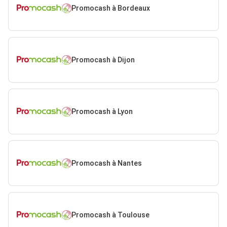
Promocash à Bordeaux
Promocash à Dijon
Promocash à Lyon
Promocash à Nantes
Promocash à Toulouse