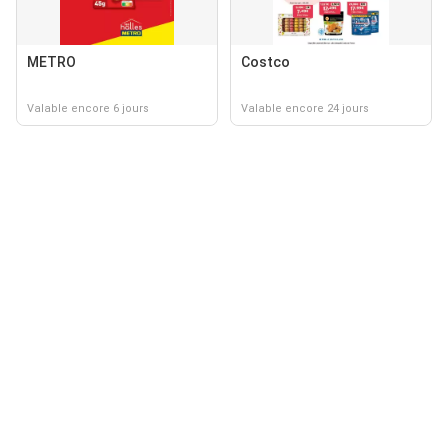
METRO
Costco
Valable encore 6 jours
Valable encore 24 jours