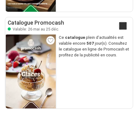
Catalogue Promocash
Valable: 26 mai au 25 déc.
Ce
catalogue
plein d’actualités est
valable encore
507
jour(s). Consultez
le catalogue en ligne de Promocash et
profitez de la publicité en cours.