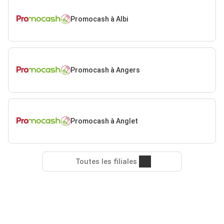
Promocash à Albi
Promocash à Angers
Promocash à Anglet
Toutes les filiales