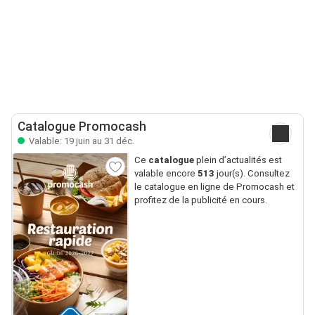
Catalogue Promocash
Valable: 19 juin au 31 déc.
Ce
catalogue
plein d’actualités est
valable encore
513
jour(s). Consultez
le catalogue en ligne de Promocash et
profitez de la publicité en cours.