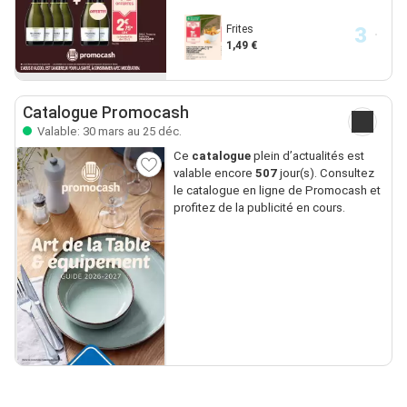
Frites
1,49 €
Catalogue Promocash
Valable: 30 mars au 25 déc.
Ce
catalogue
plein d’actualités est
valable encore
507
jour(s). Consultez
le catalogue en ligne de Promocash et
profitez de la publicité en cours.