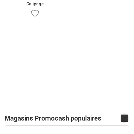
Calipage
Magasins Promocash populaires