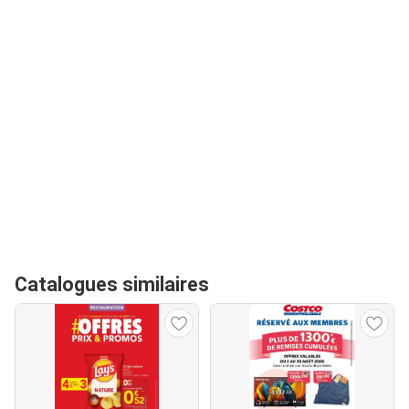
Catalogues similaires