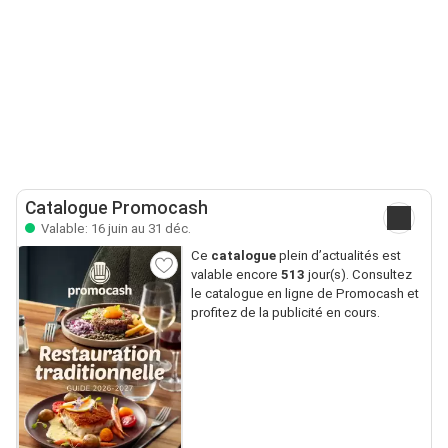
Catalogue Promocash
Valable: 16 juin au 31 déc.
Ce
catalogue
plein d’actualités est
valable encore
513
jour(s). Consultez
le catalogue en ligne de Promocash et
profitez de la publicité en cours.