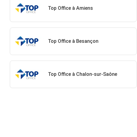
Top Office à Amiens
Top Office à Besançon
Top Office à Chalon-sur-Saône