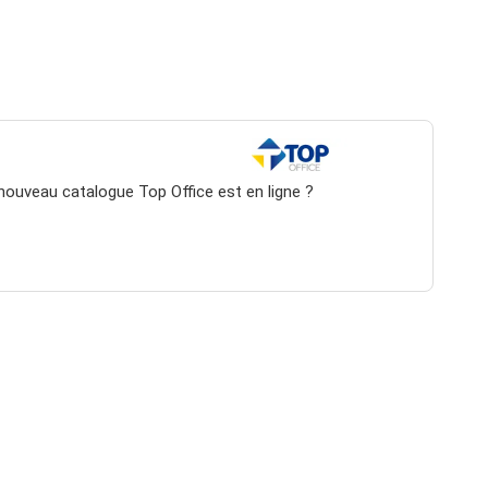
nouveau catalogue Top Office est en ligne ?