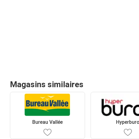
Magasins similaires
Bureau Vallée
Hyperbur