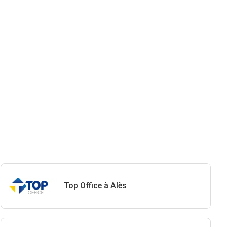
Top Office à Alès