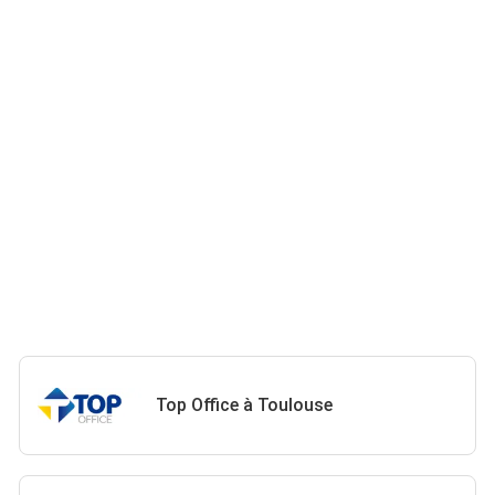
Top Office à Toulouse