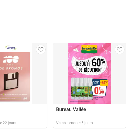
Bureau Vallée
e 22 jours
Valable encore 6 jours