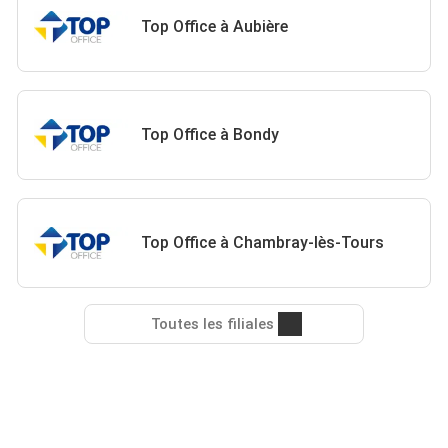
Top Office à Aubière
Top Office à Bondy
Top Office à Chambray-lès-Tours
Toutes les filiales