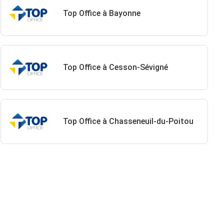
Top Office à Bayonne
Top Office à Cesson-Sévigné
Top Office à Chasseneuil-du-Poitou