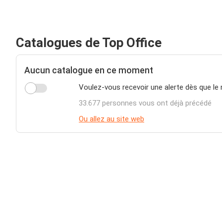
Catalogues de Top Office
Aucun catalogue en ce moment
Voulez-vous recevoir une alerte dès que le 
33.677 personnes vous ont déjà précédé
Ou allez au site web