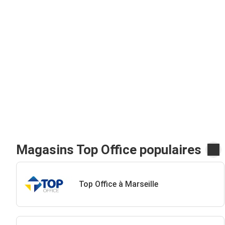
Magasins Top Office populaires
Top Office à Marseille