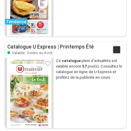
Tendance
Catalogue U Express | Printemps Été
Valable: 3 mars au 4 oct.
Ce
catalogue
plein d’actualités est
valable encore
57
jour(s). Consultez le
catalogue en ligne de U Express et
profitez de la publicité en cours.