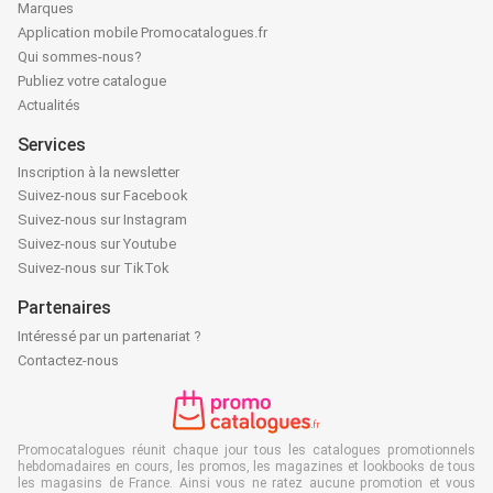
Marques
Application mobile Promocatalogues.fr
Qui sommes-nous?
Publiez votre catalogue
Actualités
Services
Inscription à la newsletter
Suivez-nous sur Facebook
Suivez-nous sur Instagram
Suivez-nous sur Youtube
Suivez-nous sur TikTok
Partenaires
Intéressé par un partenariat ?
Contactez-nous
Promocatalogues réunit chaque jour tous les catalogues promotionnels
hebdomadaires en cours, les promos, les magazines et lookbooks de tous
les magasins de France. Ainsi vous ne ratez aucune promotion et vous