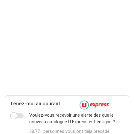
Tenez-moi au courant
Voulez-vous recevoir une alerte dès que le
nouveau catalogue U Express est en ligne ?
38.771 personnes vous ont déjà précédé