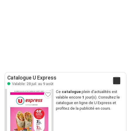
Catalogue U Express
Valable: 28 juil. au 9 août
Ce
catalogue
plein d’actualités est
valable encore
1
jour(s). Consultez le
catalogue en ligne de U Express et
profitez de la publicité en cours.