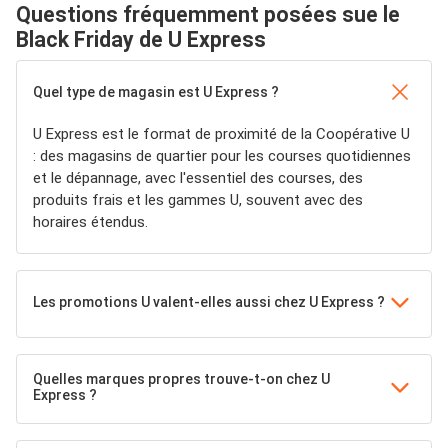
Questions fréquemment posées sue le
Black Friday de U Express
Quel type de magasin est U Express ?
U Express est le format de proximité de la Coopérative U
: des magasins de quartier pour les courses quotidiennes
et le dépannage, avec l'essentiel des courses, des
produits frais et les gammes U, souvent avec des
horaires étendus.
Les promotions U valent-elles aussi chez U Express ?
Quelles marques propres trouve-t-on chez U
Express ?