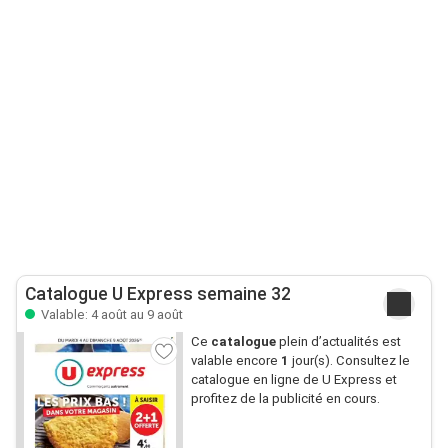
Catalogue U Express semaine 32
Valable: 4 août au 9 août
Ce
catalogue
plein d’actualités est
valable encore
1
jour(s). Consultez le
catalogue en ligne de U Express et
profitez de la publicité en cours.