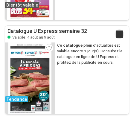
Bientôt valable
Catalogue U Express semaine 32
Valable: 4 août au 9 août
Ce
catalogue
plein d’actualités est
valable encore
1
jour(s). Consultez le
catalogue en ligne de U Express et
profitez de la publicité en cours.
Tendance