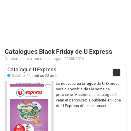
Catalogues Black Friday de U Express
Dernière mise à jour du catalogue: 06/08/2026
Catalogue U Express
Valable: 11 août au 23 août
Le nouveau
catalogue
de U Express
sera disponible dès la semaine
prochaine. Accédez au catalogue à
venir et parcourez la publicité en ligne
de U Express dès maintenant.