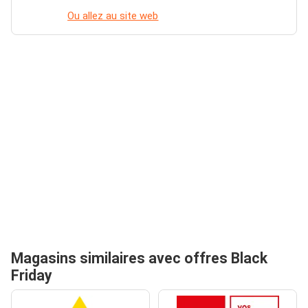
Ou allez au site web
Magasins similaires avec offres Black
Friday