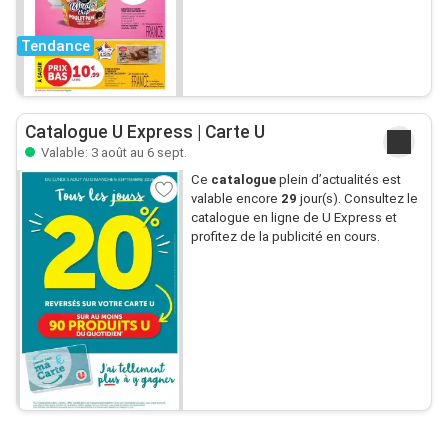
Tendance
Catalogue U Express | Carte U
Valable: 3 août au 6 sept.
Ce
catalogue
plein d’actualités est
valable encore
29
jour(s). Consultez le
catalogue en ligne de U Express et
profitez de la publicité en cours.