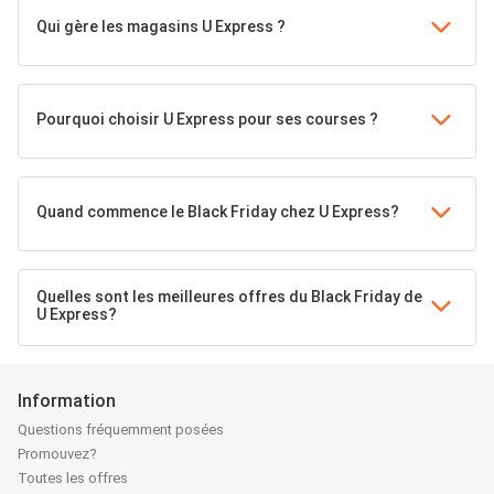
Qui gère les magasins U Express ?
Pourquoi choisir U Express pour ses courses ?
Quand commence le Black Friday chez U Express?
Quelles sont les meilleures offres du Black Friday de
U Express?
Information
Questions fréquemment posées
Promouvez?
Toutes les offres