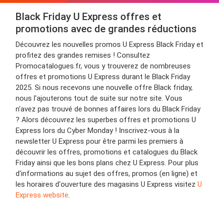
Black Friday U Express offres et
promotions avec de grandes réductions
Découvrez les nouvelles promos U Express Black Friday et
profitez des grandes remises ! Consultez
Promocatalogues.fr, vous y trouverez de nombreuses
offres et promotions U Express durant le Black Friday
2025. Si nous recevons une nouvelle offre Black friday,
nous l'ajouterons tout de suite sur notre site. Vous
n'avez pas trouvé de bonnes affaires lors du Black Friday
? Alors découvrez les superbes offres et promotions U
Express lors du Cyber Monday ! Inscrivez-vous à la
newsletter U Express pour être parmi les premiers à
découvrir les offres, promotions et catalogues du Black
Friday ainsi que les bons plans chez U Express. Pour plus
d'informations au sujet des offres, promos (en ligne) et
les horaires d'ouverture des magasins U Express visitez
U
Express website
.