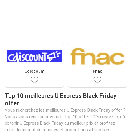
Cdiscount
Fnac
Top 10 meilleures U Express Black Friday
offer
Vous recherchez les meilleures U Express Black Friday offer ?
Nous avons réuni pour vous le top 10 offer ! Découvrez ici où
obtenir U Express Black Friday au meilleur prix et profitez
immédiatement de remises et promotions attractives.