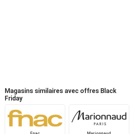
Magasins similaires avec offres Black
Friday
Fnac
Marionnaud