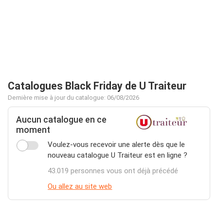
Catalogues Black Friday de U Traiteur
Dernière mise à jour du catalogue: 06/08/2026
Aucun catalogue en ce
moment
Voulez-vous recevoir une alerte dès que le
nouveau catalogue U Traiteur est en ligne ?
43.019 personnes vous ont déjà précédé
Ou allez au site web