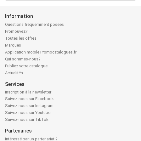
Information
Questions fréquemment posées
Promouvez?
Toutes les offres
Marques
Application mobile Promocatalogues.fr
Qui sommes-nous?
Publiez votre catalogue
Actualités
Services
Inscription à la newsletter
Suivez-nous sur Facebook
Suivez-nous sur Instagram
Suivez-nous sur Youtube
Suivez-nous sur TikTok
Partenaires
Intéressé par un partenariat ?