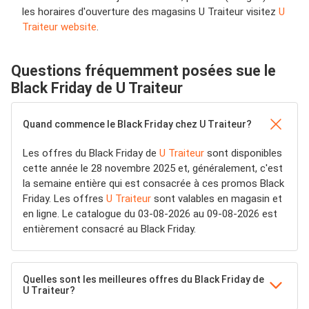
les horaires d'ouverture des magasins U Traiteur visitez
U
Traiteur website
.
Questions fréquemment posées sue le
Black Friday de U Traiteur
Quand commence le Black Friday chez U Traiteur?
Les offres du Black Friday de
U Traiteur
sont disponibles
cette année le 28 novembre 2025 et, généralement, c'est
la semaine entière qui est consacrée à ces promos Black
Friday. Les offres
U Traiteur
sont valables en magasin et
en ligne. Le catalogue du 03-08-2026 au 09-08-2026 est
entièrement consacré au Black Friday.
Quelles sont les meilleures offres du Black Friday de
U Traiteur?