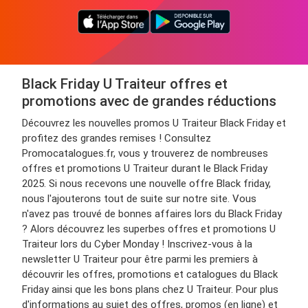
Black Friday U Traiteur offres et
promotions avec de grandes réductions
Découvrez les nouvelles promos U Traiteur Black Friday et
profitez des grandes remises ! Consultez
Promocatalogues.fr, vous y trouverez de nombreuses
offres et promotions U Traiteur durant le Black Friday
2025. Si nous recevons une nouvelle offre Black friday,
nous l'ajouterons tout de suite sur notre site. Vous
n'avez pas trouvé de bonnes affaires lors du Black Friday
? Alors découvrez les superbes offres et promotions U
Traiteur lors du Cyber Monday ! Inscrivez-vous à la
newsletter U Traiteur pour être parmi les premiers à
découvrir les offres, promotions et catalogues du Black
Friday ainsi que les bons plans chez U Traiteur. Pour plus
d'informations au sujet des offres, promos (en ligne) et