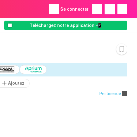
Se connecter
Téléchargez notre application 📲
Ajoutez
Pertinence