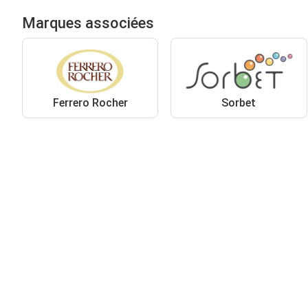
Marques associées
Ferrero Rocher
Sorbet