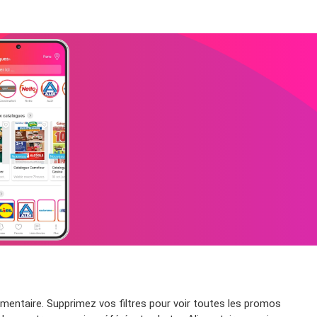
entaire. Supprimez vos filtres pour voir toutes les promos