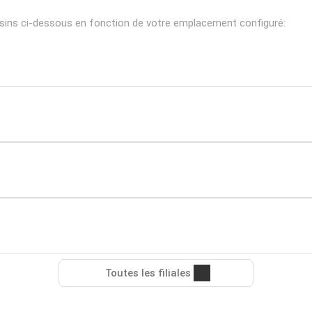
sins ci-dessous en fonction de votre emplacement configuré:
Toutes les filiales