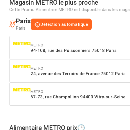
Magasin METRO le plus proche
Cette Promo Alimentaire METRO est disponible dans les maga
Paris
Détection automatique
Paris
METRO
94-108, rue des Poissonniers 75018 Paris
METRO
24, avenue des Terroirs de France 75012 Paris
METRO
67-73, rue Champollion 94400 Vitry-sur-Seine
Alimentaire METRO prix🕒