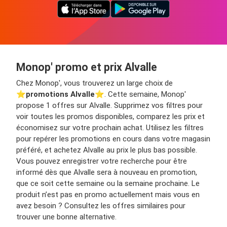
Monop' promo et prix Alvalle
Chez Monop', vous trouverez un large choix de
⭐️
promotions Alvalle
⭐️. Cette semaine, Monop'
propose 1 offres sur Alvalle. Supprimez vos filtres pour
voir toutes les promos disponibles, comparez les prix et
économisez sur votre prochain achat. Utilisez les filtres
pour repérer les promotions en cours dans votre magasin
préféré, et achetez Alvalle au prix le plus bas possible.
Vous pouvez enregistrer votre recherche pour être
informé dès que Alvalle sera à nouveau en promotion,
que ce soit cette semaine ou la semaine prochaine. Le
produit n’est pas en promo actuellement mais vous en
avez besoin ? Consultez les offres similaires pour
trouver une bonne alternative.