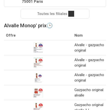
75001 Paris
Toutes les filiales
Alvalle Monop' prix🕒
Offre
Nom
Alvalle - gazpacho
original
Alvalle - gazpacho
original
Alvalle - gazpacho
original
Gazpacho original
alvalle
Gazpacho original