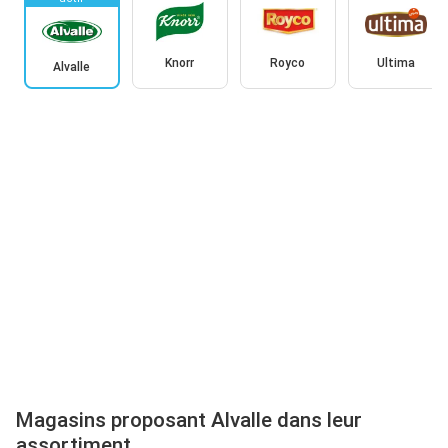
Knorr
Royco
Ultima
Alvalle
Magasins proposant Alvalle dans leur
assortiment